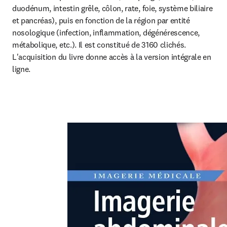
duodénum, intestin grêle, côlon, rate, foie, système biliaire 
et pancréas), puis en fonction de la région par entité 
nosologique (infection, inflammation, dégénérescence, 
métabolique, etc.). Il est constitué de 3160 clichés. 
L'acquisition du livre donne accès à la version intégrale en 
ligne.