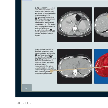
INTERIEUR