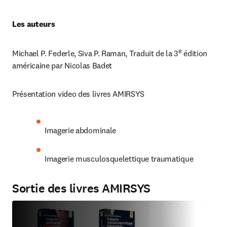
Les auteurs
e
Michael P. Federle, Siva P. Raman, Traduit de la 3
 édition 
américaine par Nicolas Badet
Présentation video des livres AMIRSYS
Imagerie abdominale
Imagerie musculosquelettique traumatique
Sortie des livres AMIRSYS