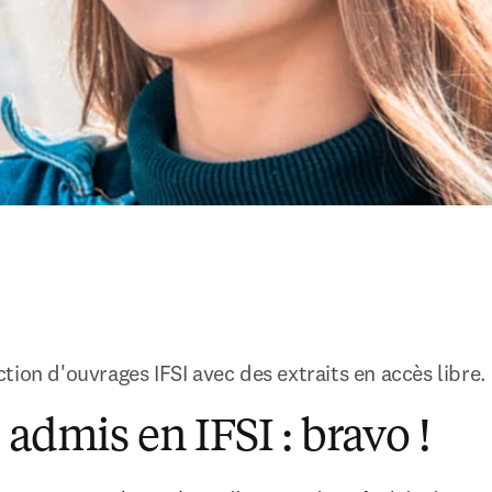
ion d'ouvrages IFSI avec des extraits en accès libre. 
 admis en IFSI : bravo !