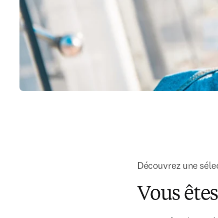
Découvrez une sélect
Vous êtes