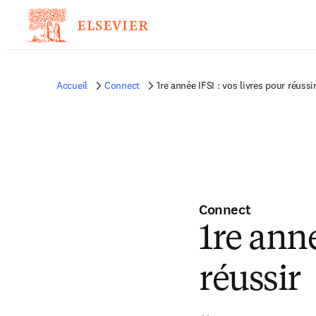
Accueil
Connect
1re année IFSI : vos livres pour réussi
Connect
1re anné
réussir