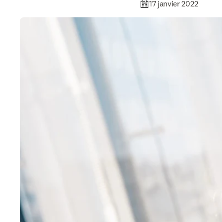
17 janvier 2022