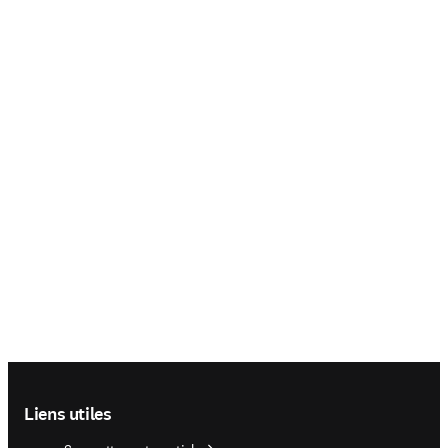
Footer navigation
Liens utiles