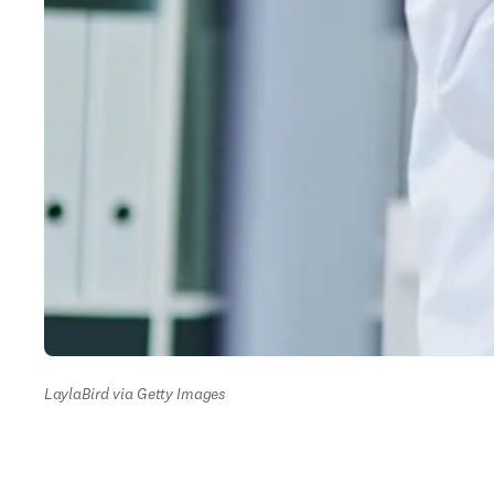
LaylaBird via Getty Images