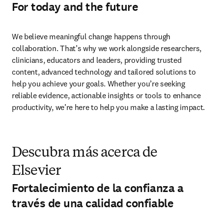
For today and the future
We believe meaningful change happens through 
collaboration. That’s why we work alongside researchers, 
clinicians, educators and leaders, providing trusted 
content, advanced technology and tailored solutions to 
help you achieve your goals. Whether you’re seeking 
reliable evidence, actionable insights or tools to enhance 
productivity, we’re here to help you make a lasting impact. 
Descubra más acerca de
Elsevier
Fortalecimiento de la confianza a
través de una calidad confiable