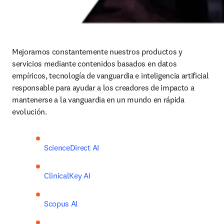
Mejoramos constantemente nuestros productos y 
servicios mediante contenidos basados en datos 
empíricos, tecnología de vanguardia e inteligencia artificial 
responsable para ayudar a los creadores de impacto a 
mantenerse a la vanguardia en un mundo en rápida 
evolución.
ScienceDirect AI
ClinicalKey AI
Scopus AI 