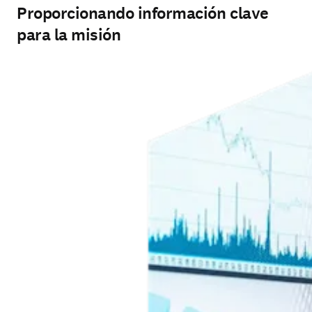
Proporcionando información clave
para la misión