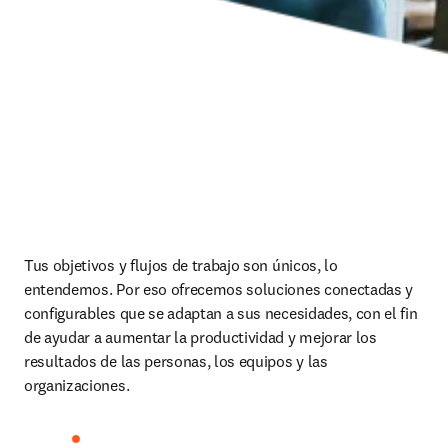
Tus objetivos y flujos de trabajo son únicos, lo 
entendemos. Por eso ofrecemos soluciones conectadas y 
configurables que se adaptan a sus necesidades, con el fin 
de ayudar a aumentar la productividad y mejorar los 
resultados de las personas, los equipos y las 
organizaciones. 