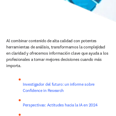
Al combinar contenido de alta calidad con potentes 
herramientas de análisis, transformamos la complejidad 
en claridad y ofrecemos información clave que ayuda a los 
profesionales a tomar mejores decisiones cuando más 
importa.
Investigador del futuro: un informe sobre 
Confidence in Research
Perspectivas: Actitudes hacia la IA en 2024