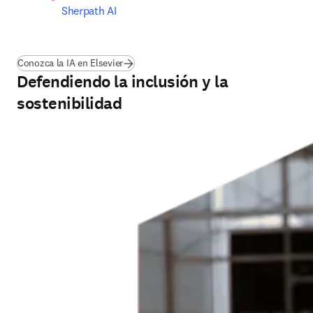
Sherpath AI
Conozca la IA en Elsevier
Defendiendo la inclusión y la
sostenibilidad