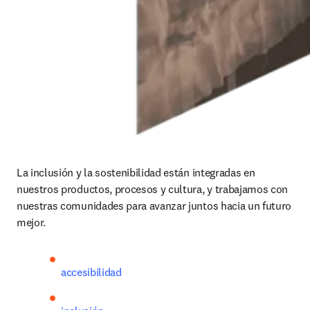
La inclusión y la sostenibilidad están integradas en 
nuestros productos, procesos y cultura, y trabajamos con 
nuestras comunidades para avanzar juntos hacia un futuro 
mejor.
accesibilidad