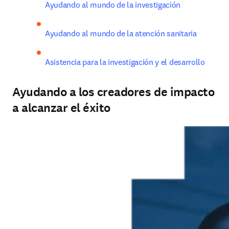
Ayudando al mundo de la investigación 
Ayudando al mundo de la atención sanitaria 
Asistencia para la investigación y el desarrollo 
Ayudando a los creadores de impacto
a alcanzar el éxito