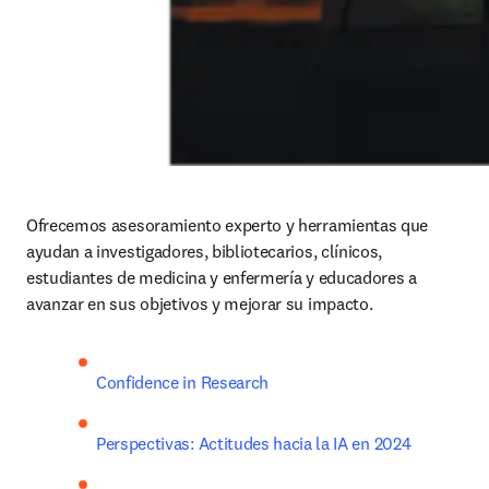
Ofrecemos asesoramiento experto y herramientas que 
ayudan a investigadores, bibliotecarios, clínicos, 
estudiantes de medicina y enfermería y educadores a 
avanzar en sus objetivos y mejorar su impacto. 
Confidence in Research
Perspectivas: Actitudes hacia la IA en 2024