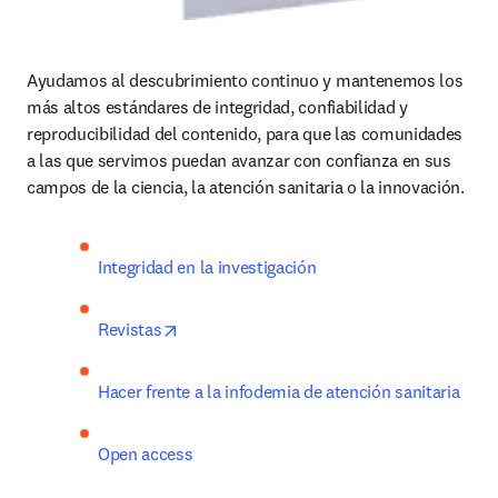
Ayudamos al descubrimiento continuo y mantenemos los 
más altos estándares de integridad, confiabilidad y 
reproducibilidad del contenido, para que las comunidades 
a las que servimos puedan avanzar con confianza en sus 
campos de la ciencia, la atención sanitaria o la innovación.
Integridad en la investigación 
opens in new tab/window
Revistas
Hacer frente a la infodemia de atención sanitaria 
Open access