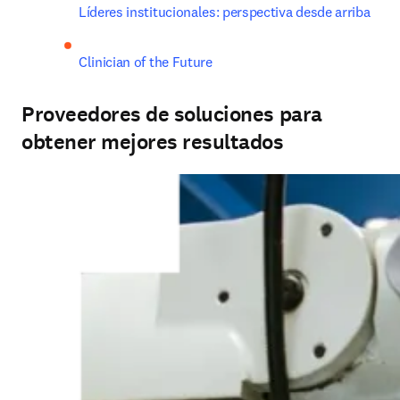
Líderes institucionales: perspectiva desde arriba
Clinician of the Future
Proveedores de soluciones para
obtener mejores resultados