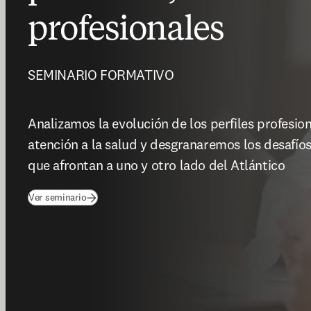
profesionales
SEMINARIO FORMATIVO 
Analizamos la evolución de los perfiles profesion
atención a la salud y desgranaremos los desafíos
que afrontan a uno y otro lado del Atlántico 
Ver seminario