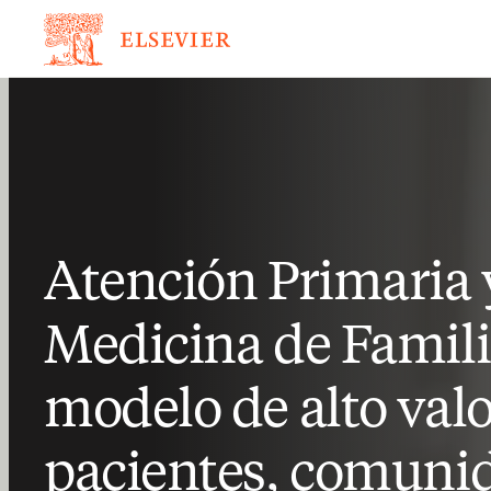
Atención Primaria 
Medicina de Famili
modelo de alto valo
pacientes, comuni