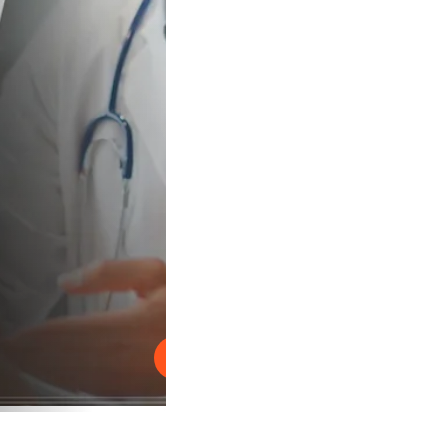
Reproducir