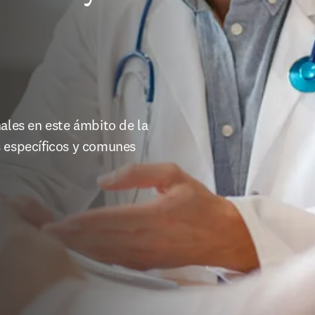
ales en este ámbito de la 
 específicos y comunes 