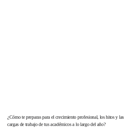
¿Cómo te preparas para el crecimiento profesional, los 