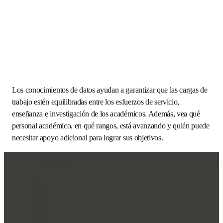
Los conocimientos de datos ayudan a garantizar que las 
cargas de trabajo estén equilibradas entre los esfuerzos de 
servicio, enseñanza e investigación de los académicos. 
Además, vea qué personal académico, en qué rangos, está 
avanzando y quién puede necesitar apoyo adicional para 
lograr sus objetivos. 