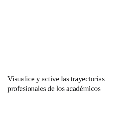
Visualice y active las trayectorias
profesionales de los académicos