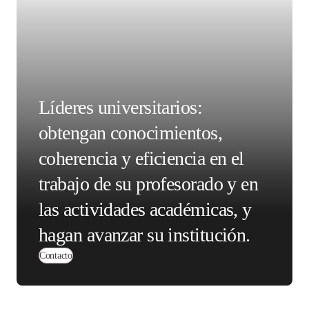
tiene la capacidad entre su personal académico para cubrir 
las necesidades esenciales de enseñanza e investigación 
en su institución. 
Líderes universitarios:
obtengan conocimientos,
coherencia y eficiencia en
el trabajo de su