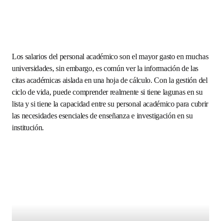
Los salarios del personal académico son el mayor gasto en 
muchas universidades, sin embargo, es común ver la 
información de las citas académicas aislada en una hoja de 
cálculo. Con la gestión del ciclo de vida, puede 
comprender realmente si tiene lagunas en su lista y si 