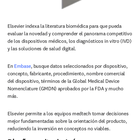
Elsevier indexa la literatura biomédica para que pueda 
evaluar la novedad y comprender el panorama competitivo 
de los dispositivos médicos, los diagnósticos in vitro (IVD) 
y las soluciones de salud digital.
En 
Embase
, busque datos seleccionados por dispositivo, 
concepto, fabricante, procedimiento, nombre comercial 
del dispositivo, términos de la Global Medical Device 
Nomenclature (GMDN) aprobados por la FDA y mucho 
más.
Elsevier permite a los equipos medtech tomar decisiones 
mejor fundamentadas sobre la orientación del producto, 
reduciendo la inversión en conceptos no viables.