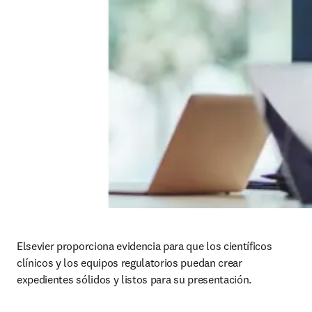
Elsevier proporciona evidencia para que los científicos 
clínicos y los equipos regulatorios puedan crear 
expedientes sólidos y listos para su presentación. 