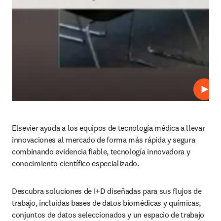
Repro
Elsevier ayuda a los equipos de tecnología médica a llevar 
innovaciones al mercado de forma más rápida y segura 
combinando evidencia fiable, tecnología innovadora y 
conocimiento científico especializado. 
Descubra soluciones de I+D diseñadas para sus flujos de 
trabajo, incluidas bases de datos biomédicas y químicas, 
conjuntos de datos seleccionados y un espacio de trabajo 