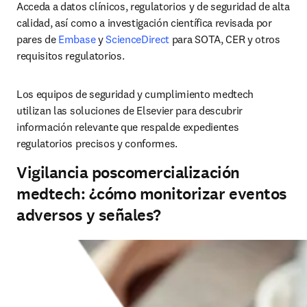
Acceda a datos clínicos, regulatorios y de seguridad de alta 
calidad, así como a investigación científica revisada por 
pares de 
Embase
 y 
ScienceDirect
 para SOTA, CER y otros 
requisitos regulatorios.
Los equipos de seguridad y cumplimiento medtech 
utilizan las soluciones de Elsevier para descubrir 
información relevante que respalde expedientes 
regulatorios precisos y conformes. 
Vigilancia poscomercialización
medtech: ¿cómo monitorizar eventos
adversos y señales?