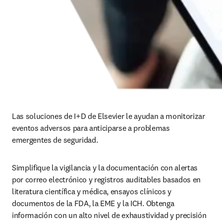
Las soluciones de I+D de Elsevier le ayudan a monitorizar 
eventos adversos para anticiparse a problemas 
emergentes de seguridad. 
Simplifique la vigilancia y la documentación con alertas 
por correo electrónico y registros auditables basados en 
literatura científica y médica, ensayos clínicos y 
documentos de la FDA, la EME y la ICH. Obtenga 
información con un alto nivel de exhaustividad y precisión 