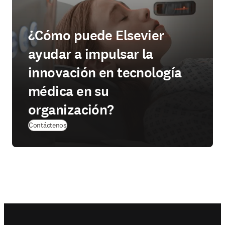
¿Cómo puede Elsevier
ayudar a impulsar la
innovación en tecnología
médica en su
organización?
Contáctenos
Footer navigation