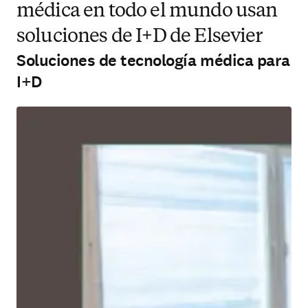
médica en todo el mundo usan
soluciones de I+D de Elsevier
Soluciones de tecnología médica para
I+D