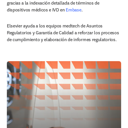
gracias a la indexación detallada de términos de 
dispositivos médicos e IVD en 
Embase
. 
Elsevier ayuda a los equipos medtech de Asuntos 
Regulatorios y Garantía de Calidad a reforzar los procesos 
de cumplimiento y elaboración de informes regulatorios.