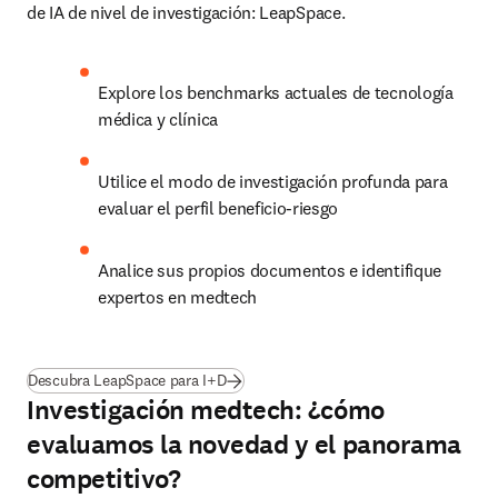
de IA de nivel de investigación: LeapSpace. 
Explore los benchmarks actuales de tecnología 
médica y clínica
Utilice el modo de investigación profunda para 
evaluar el perfil beneficio-riesgo 
Analice sus propios documentos e identifique 
expertos en medtech
Descubra LeapSpace para I+D
Investigación medtech: ¿cómo
evaluamos la novedad y el panorama
competitivo?