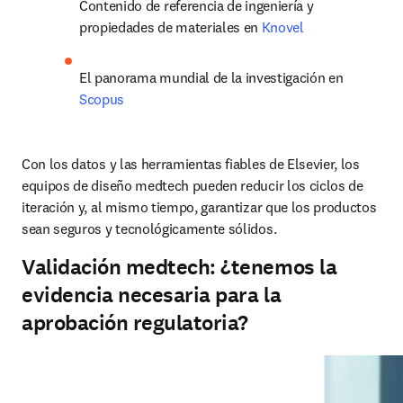
Contenido de referencia de ingeniería y 
propiedades de materiales en 
Knovel
El panorama mundial de la investigación en 
Scopus
Con los datos y las herramientas fiables de Elsevier, los 
equipos de diseño medtech pueden reducir los ciclos de 
iteración y, al mismo tiempo, garantizar que los productos 
sean seguros y tecnológicamente sólidos.
Validación medtech: ¿tenemos la
evidencia necesaria para la
aprobación regulatoria?