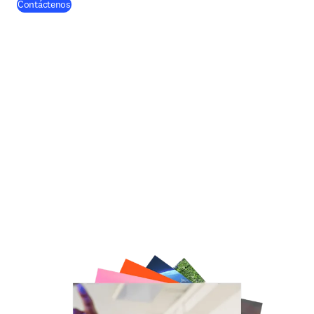
Contáctenos