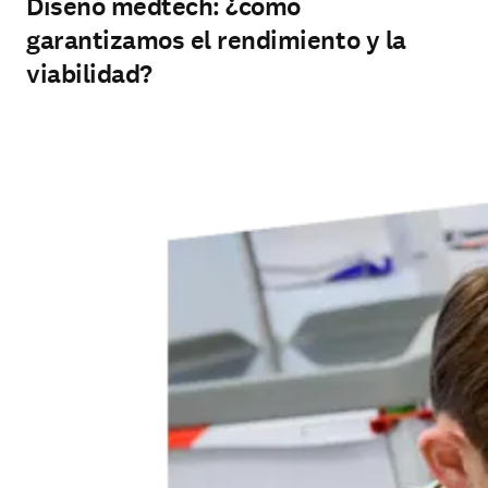
Diseño medtech: ¿cómo
garantizamos el rendimiento y la
viabilidad?