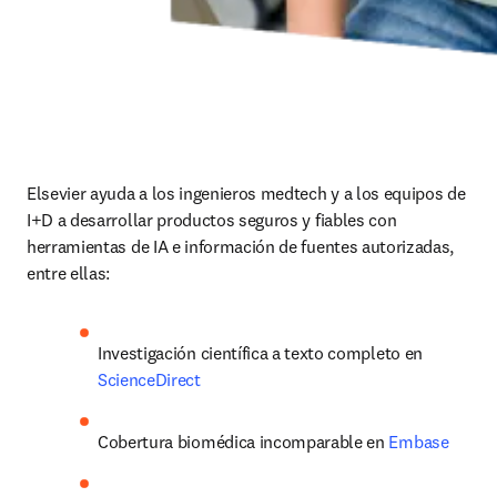
Elsevier ayuda a los ingenieros medtech y a los equipos de 
I+D a desarrollar productos seguros y fiables con 
herramientas de IA e información de fuentes autorizadas, 
entre ellas:
Investigación científica a texto completo en 
ScienceDirect
Cobertura biomédica incomparable en 
Embase