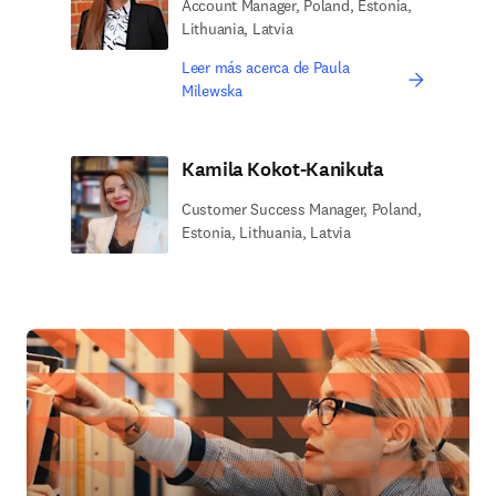
Account Manager, Poland, Estonia,
Lithuania, Latvia
Leer más acerca de Paula
Milewska
Kamila Kokot-Kanikuła
Customer Success Manager, Poland,
Estonia, Lithuania, Latvia