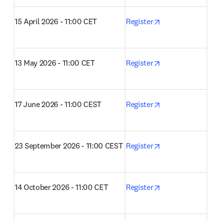
opens in new tab
15 April 2026 - 11:00 CET
Register
opens in new tab
13 May 2026 - 11:00 CET
Register
opens in new tab
17 June 2026 - 11:00 CEST
Register
opens in new tab
23 September 2026 - 11:00 CEST
Register
opens in new tab
14 October 2026 - 11:00 CET
Register