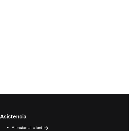
Asistencia
Atención al cliente