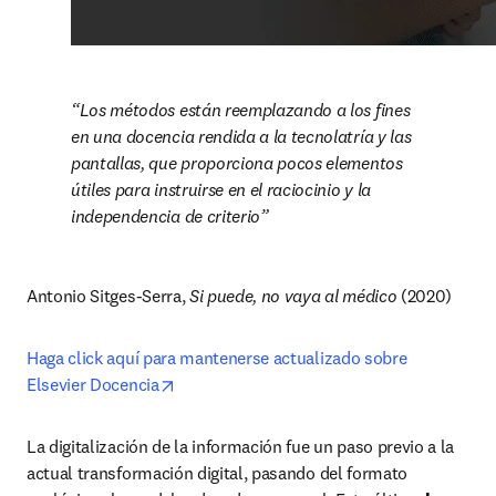
Los métodos están reemplazando a los fines 
en una docencia rendida a la tecnolatría y las 
pantallas, que proporciona pocos elementos 
útiles para instruirse en el raciocinio y la 
independencia de criterio
Antonio Sitges-Serra, 
Si puede, no vaya al médico
 (2020)
Haga click aquí para mantenerse actualizado sobre 
opens in new tab/window
Elsevier Docencia
La digitalización de la información fue un paso previo a la 
actual transformación digital, pasando del formato 