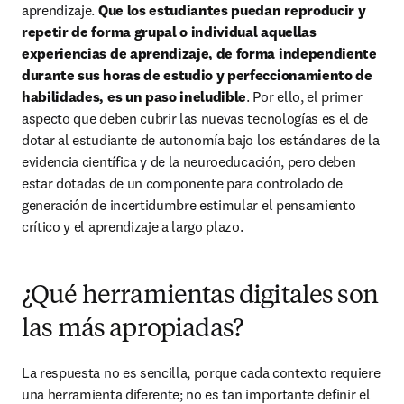
aprendizaje. 
Que los estudiantes puedan reproducir y 
repetir de forma grupal o individual aquellas 
experiencias de aprendizaje, de forma independiente 
durante sus horas de estudio y perfeccionamiento de 
habilidades, es un paso ineludible
. Por ello, el primer 
aspecto que deben cubrir las nuevas tecnologías es el de 
dotar al estudiante de autonomía bajo los estándares de la 
evidencia científica y de la neuroeducación, pero deben 
estar dotadas de un componente para controlado de 
generación de incertidumbre estimular el pensamiento 
crítico y el aprendizaje a largo plazo.
¿Qué herramientas digitales son
las más apropiadas?
La respuesta no es sencilla, porque cada contexto requiere 
una herramienta diferente; no es tan importante definir el 