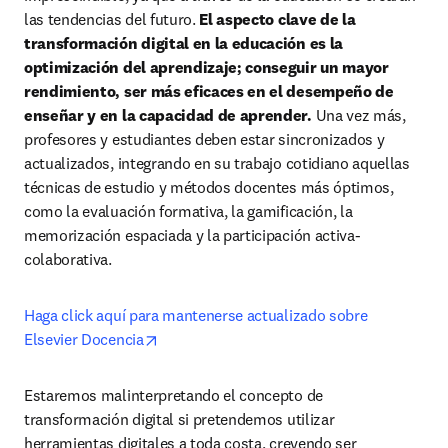
las tendencias del futuro. 
El aspecto clave de la 
transformación digital en la educación es la 
optimización del aprendizaje; conseguir un mayor 
rendimiento, ser más eficaces en el desempeño de 
enseñar y en la capacidad de aprender.
 Una vez más, 
profesores y estudiantes deben estar sincronizados y 
actualizados, integrando en su trabajo cotidiano aquellas 
técnicas de estudio y métodos docentes más óptimos, 
como la evaluación formativa, la gamificación, la 
memorización espaciada y la participación activa-
colaborativa.
Haga click aquí para mantenerse actualizado sobre 
opens in new tab/window
Elsevier Docencia
Estaremos malinterpretando el concepto de 
transformación digital si pretendemos utilizar 
herramientas digitales a toda costa, creyendo ser 