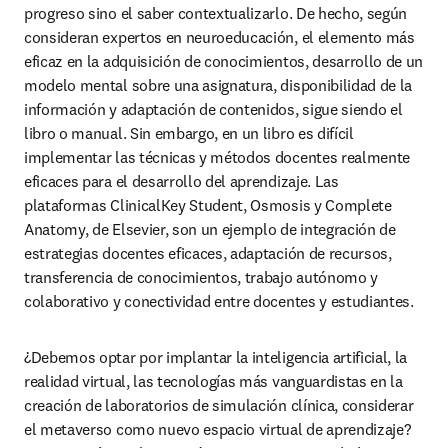
progreso sino el saber contextualizarlo. De hecho, según 
consideran expertos en neuroeducación, el elemento más 
eficaz en la adquisición de conocimientos, desarrollo de un 
modelo mental sobre una asignatura, disponibilidad de la 
información y adaptación de contenidos, sigue siendo el 
libro o manual. Sin embargo, en un libro es difícil 
implementar las técnicas y métodos docentes realmente 
eficaces para el desarrollo del aprendizaje. Las 
plataformas ClinicalKey Student, Osmosis y Complete 
Anatomy, de Elsevier, son un ejemplo de integración de 
estrategias docentes eficaces, adaptación de recursos, 
transferencia de conocimientos, trabajo autónomo y 
colaborativo y conectividad entre docentes y estudiantes.
¿Debemos optar por implantar la inteligencia artificial, la 
realidad virtual, las tecnologías más vanguardistas en la 
creación de laboratorios de simulación clínica, considerar 
el metaverso como nuevo espacio virtual de aprendizaje? 