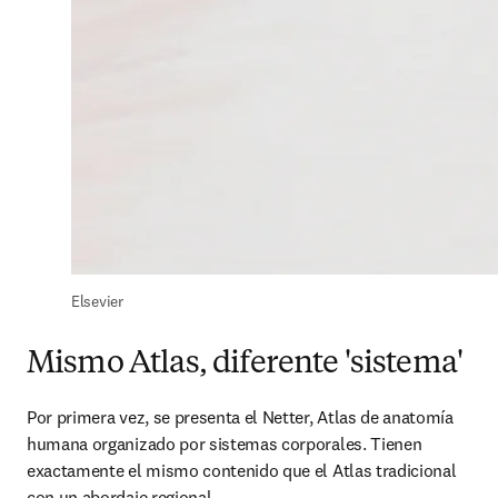
Elsevier
Mismo Atlas, diferente 'sistema'
Por primera vez, se presenta el Netter, Atlas de anatomía 
humana organizado por sistemas corporales. Tienen 
exactamente el mismo contenido que el Atlas tradicional 
con un abordaje regional.