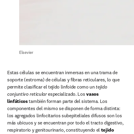
Elsevier
Estas células se encuentran inmersas en una trama de 
soporte (estroma) de células y fibras reticulares, lo que 
permite clasificar el tejido linfoide como un 
tejido 
conjuntivo reticular
 especializado. Los 
vasos 
linfáticos
 también forman parte del sistema. Los 
componentes del mismo se disponen de forma distinta: 
los agregados linfocitarios subepiteliales difusos son los 
más ubicuos y se encuentran por todo el tracto digestivo, 
respiratorio y genitourinario, constituyendo el 
tejido 