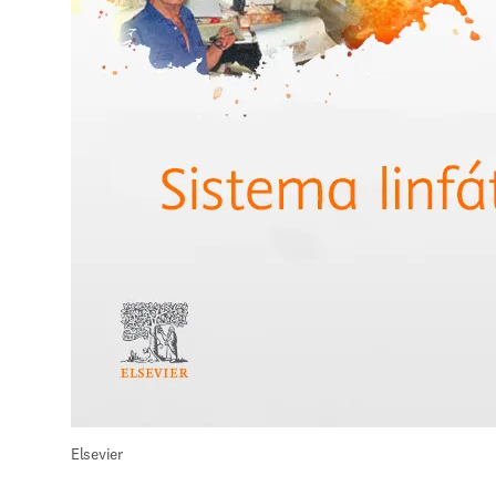
Elsevier