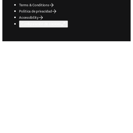
Terms & Conditions
Política de privacidad
Accessibility
Configuración de cookies