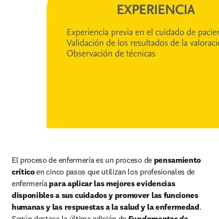
El proceso de enfermería es un proceso de 
pensamiento 
crítico
 en cinco pasos que utilizan los profesionales de 
enfermería 
para aplicar las mejores evidencias 
disponibles a sus cuidados y promover las funciones 
humanas y las respuestas a la salud y la enfermedad
. 
Según destaca la última edición de 
Fundamentos de 