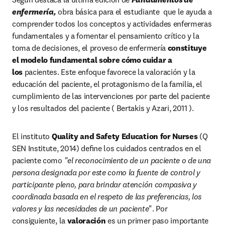
enfermería,
 obra básica para el estudiante  que le ayuda a 
comprender todos los conceptos y actividades enfermeras 
fundamentales y a fomentar el pensamiento crítico y la 
toma de decisiones, el proveso de enfermería 
constituye 
el modelo fundamental sobre cómo cuidar a 
los 
pacientes. Este enfoque favorece la valoración y la 
educación del paciente, el protagonismo de la familia, el 
cumplimiento de las intervenciones por parte del paciente 
y los resultados del paciente ( Bertakis y Azari, 2011 ).
El instituto
 Quality and Safety Education for Nurses 
(Q 
SEN Institute, 2014) deﬁne los cuidados centrados en el 
paciente como 
"el reconocimiento de un paciente o de una 
persona designada por este como la fuente de control y 
participante pleno, para brindar atención compasiva y 
coordinada basada en el respeto de las preferencias, los 
valores y las necesidades de un paciente
". Por 
consiguiente, la
 valoración 
es un primer paso importante 