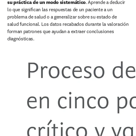
su práctica de un modo sistemático
. Aprende a deducir 
lo que signiﬁcan las respuestas de un paciente a un 
problema de salud o a generalizar sobre su estado de 
salud funcional. Los datos recabados durante la valoración 
forman patrones que ayudan a extraer conclusiones 
diagnósticas.