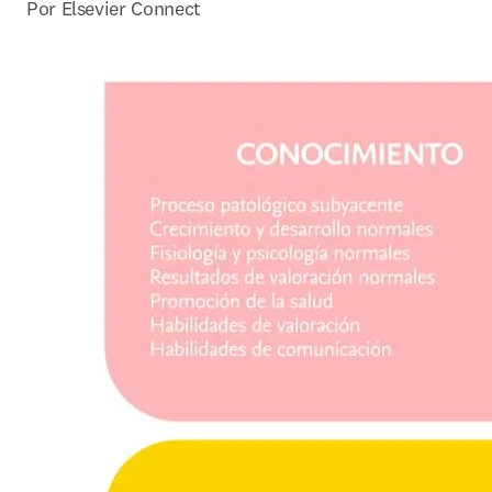
Por Elsevier Connect