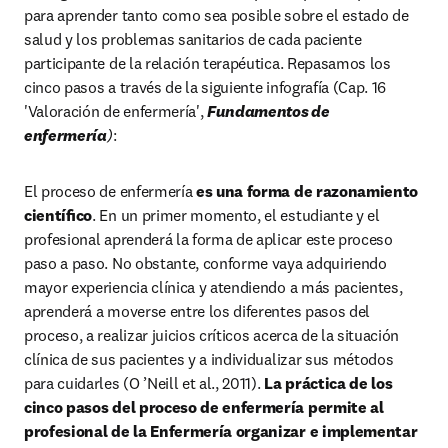
para aprender tanto como sea posible sobre el estado de 
salud y los problemas sanitarios de cada paciente 
participante de la relación terapéutica. Repasamos los 
cinco pasos a través de la siguiente infografía (Cap. 16 
'Valoración de enfermería', 
Fundamentos de 
enfermería
)
:
El proceso de enfermería
 es una forma de razonamiento 
cientíﬁco
. En un primer momento, el estudiante y el 
profesional aprenderá la forma de aplicar este proceso 
paso a paso. No obstante, conforme vaya adquiriendo 
mayor experiencia clínica y atendiendo a más pacientes, 
aprenderá a moverse entre los diferentes pasos del 
proceso, a realizar juicios críticos acerca de la situación 
clínica de sus pacientes y a individualizar sus métodos 
para cuidarles (O ’Neill et al., 2011). 
La práctica de los 
cinco pasos del proceso de enfermería permite al 
profesional de la Enfermería organizar e implementar 