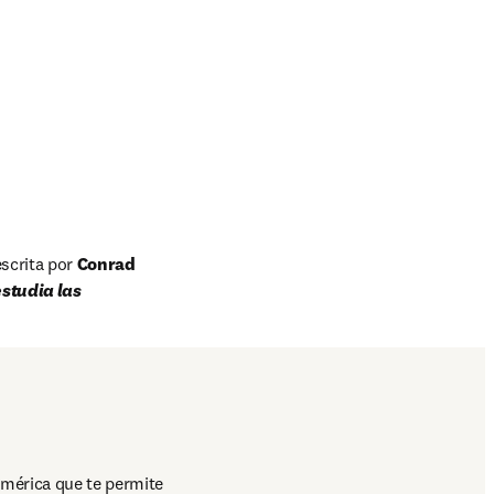
scrita por 
Conrad 
studia las 
mérica que te permite 