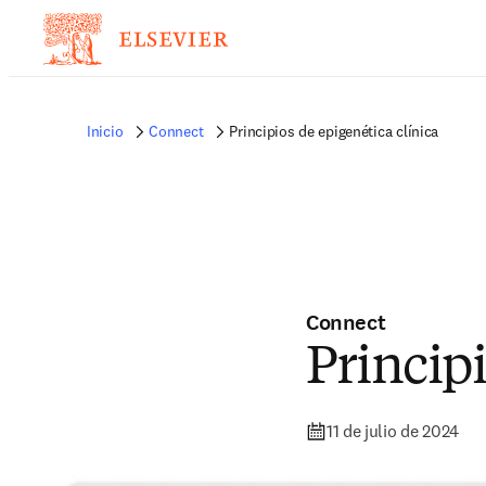
Inicio
Connect
Principios de epigenética clínica
Connect
Principi
11 de julio de 2024