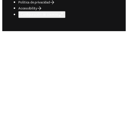
Política de privacidad
Accessibility
Configuración de cookies