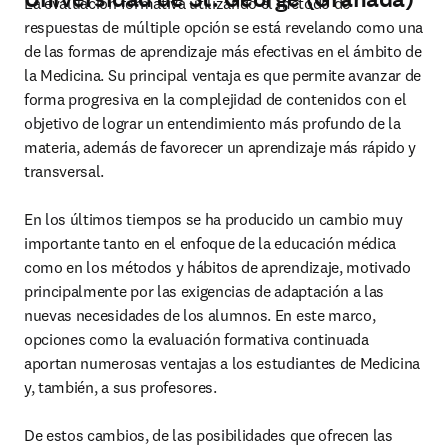
La evaluación formativa utilizando el método de 
respuestas de múltiple opción se está revelando como una 
de las formas de aprendizaje más efectivas en el ámbito de 
la Medicina. Su principal ventaja es que permite avanzar de 
forma progresiva en la complejidad de contenidos con el 
objetivo de lograr un entendimiento más profundo de la 
materia, además de favorecer un aprendizaje más rápido y 
transversal.

En los últimos tiempos se ha producido un cambio muy 
importante tanto en el enfoque de la educación médica 
como en los métodos y hábitos de aprendizaje, motivado 
principalmente por las exigencias de adaptación a las 
nuevas necesidades de los alumnos. En este marco, 
opciones como la evaluación formativa continuada 
aportan numerosas ventajas a los estudiantes de Medicina 
y, también, a sus profesores.

De estos cambios, de las posibilidades que ofrecen las 