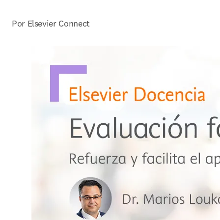
Por Elsevier Connect