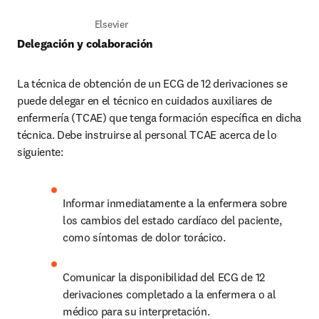
Elsevier
Delegación y colaboración  
La técnica de obtención de un ECG de 12 derivaciones se 
puede delegar en el técnico en cuidados auxiliares de 
enfermería (TCAE) que tenga formación especíﬁca en dicha 
técnica. Debe instruirse al personal TCAE acerca de lo 
siguiente:
Informar inmediatamente a la enfermera sobre 
los cambios del estado cardíaco del paciente, 
como síntomas de dolor torácico.
Comunicar la disponibilidad del ECG de 12 
derivaciones completado a la enfermera o al 
médico para su interpretación.