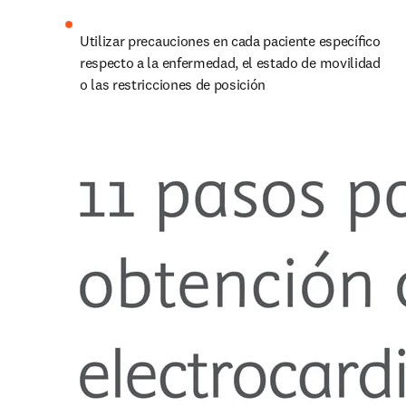
Utilizar precauciones en cada paciente especíﬁco 
respecto a la enfermedad, el estado de movilidad 
o las restricciones de posición