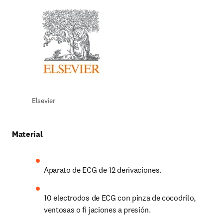
Elsevier
Material
Aparato de ECG de 12 derivaciones.
10 electrodos de ECG con pinza de cocodrilo, 
ventosas o ﬁ jaciones a presión.