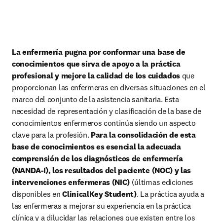
La enfermería pugna por conformar una base de 
conocimientos que sirva de apoyo a la práctica 
profesional y mejore la calidad de los cuidados
 que 
proporcionan las enfermeras en diversas situaciones en el 
marco del conjunto de la asistencia sanitaria. Esta 
necesidad de representación y clasificación de la base de 
conocimientos enfermeros continúa siendo un aspecto 
clave para la profesión. 
Para la consolidación de esta 
base de conocimientos es esencial la adecuada 
comprensión de los diagnósticos de enfermería 
(NANDA-I), los resultados del paciente (NOC) y las 
intervenciones enfermeras (NIC) 
(últimas ediciones 
disponibles en
 ClinicalKey Student)
. La práctica ayuda a 
las enfermeras a mejorar su experiencia en la práctica 
clínica y a dilucidar las relaciones que existen entre los 