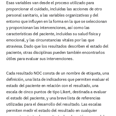
Esas variables van desde el proceso utilizado para 
proporcionar el cuidado, incluidas las acciones de otro 
personal sanitario, a las variables organizativas y del 
entorno que influyen en la forma en la que se seleccionan 
y proporcionan las intervenciones, así como las 
características del paciente, incluidas su salud física y 
emocional, y las circunstancias vitales por las que 
atraviesa. Dado que los resultados describen el estado del 
paciente, otras disciplinas pueden también encontrarlos 
útiles para evaluar sus intervenciones.
Cada resultado NOC consta de un nombre de etiqueta, una 
definición, una lista de indicadores que permiten evaluar el 
estado del paciente en relación con el resultado, una 
escala de cinco puntos de tipo Likert, destinada a evaluar 
el estado del paciente, y una breve lista de referencias 
utilizadas para el desarrollo del resultado. Las escalas 
permiten medir el estado del resultado en cualquier 