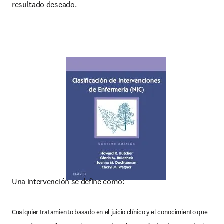
resultado deseado.
Una intervención se define como:
Cualquier tratamiento basado en el juicio clínico y el conocimiento que 