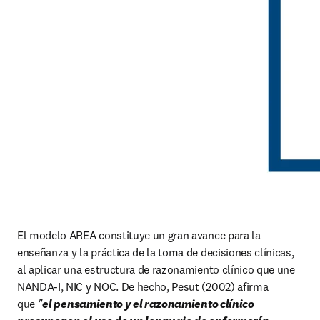
El modelo AREA constituye un gran avance para la 
enseñanza y la práctica de la toma de decisiones clínicas, 
al aplicar una estructura de razonamiento clínico que une 
NANDA-I, NIC y NOC. De hecho, Pesut (2002) afirma 
que 
"
el pensamiento y el razonamiento clínico 