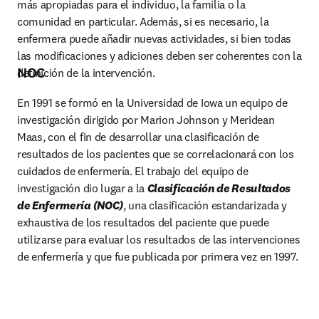
más apropiadas para el individuo, la familia o la 
comunidad en particular. Además, si es necesario, la 
enfermera puede añadir nuevas actividades, si bien todas 
las modificaciones y adiciones deben ser coherentes con la 
NOC
definición de la intervención.
En 1991 se formó en la Universidad de Iowa un equipo de 
investigación dirigido por Marion Johnson y Meridean 
Maas, con el fin de desarrollar una clasificación de 
resultados de los pacientes que se correlacionará con los 
cuidados de enfermería. El trabajo del equipo de 
investigación dio lugar a la 
Clasificación de Resultados 
de Enfermería (NOC)
, una clasificación estandarizada y 
exhaustiva de los resultados del paciente que puede 
utilizarse para evaluar los resultados de las intervenciones 
de enfermería y que fue publicada por primera vez en 1997.