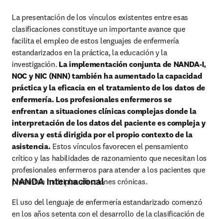
La presentación de los vínculos existentes entre esas 
clasificaciones constituye un importante avance que 
facilita el empleo de estos lenguajes de enfermería 
estandarizados en la práctica, la educación y la 
investigación. 
La implementación conjunta de NANDA-I, 
NOC y NIC (NNN) también ha aumentado la capacidad 
práctica y la eficacia en el tratamiento de los datos de 
enfermería. Los profesionales enfermeros se 
enfrentan a situaciones clínicas complejas donde la 
interpretación de los datos del paciente es compleja y 
diversa y está dirigida por el propio contexto de la 
asistencia.
 Estos vínculos favorecen el pensamiento 
crítico y las habilidades de razonamiento que necesitan los 
profesionales enfermeros para atender a los pacientes que 
NANDA Internacional
presentan múltiples afecciones crónicas.
El uso del lenguaje de enfermería estandarizado comenzó 
en los años setenta con el desarrollo de la clasificación de 