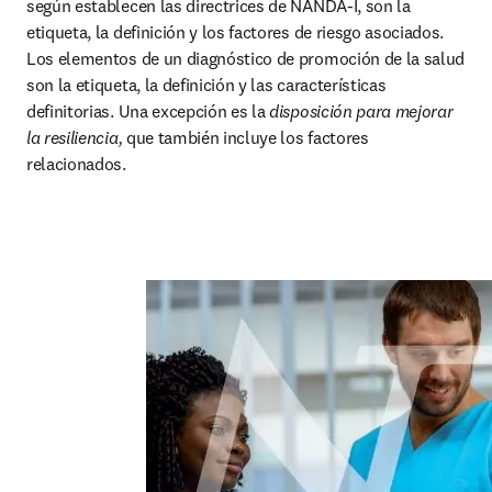
según establecen las directrices de NANDA-I, son la 
etiqueta, la definición y los factores de riesgo asociados. 
Los elementos de un diagnóstico de promoción de la salud 
son la etiqueta, la definición y las características 
definitorias. Una excepción es la 
disposición para mejorar 
la resiliencia,
 que también incluye los factores 
relacionados.