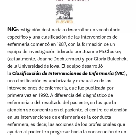
NIC
La investigación destinada a desarrollar un vocabulario 
específico y una clasificación de las intervenciones de 
enfermería comenzó en 1987, con la formación de un 
equipo de investigación liderado por Joanne McCloskey 
(actualmente, Joanne Dochterman) y por Gloria Bulechek, 
de la Universidad de Iowa. El equipo desarrolló 
la 
Clasificación de Intervenciones de Enfermería (NIC
), 
una clasificación estandarizada y exhaustiva de las 
intervenciones de enfermería, que fue publicada por 
primera vez en 1992. A diferencia del diagnóstico de 
enfermería o del resultado del paciente, en los que la 
atención se concentra en el paciente, el centro de atención 
en las intervenciones de enfermería es la conducta 
enfermera, es decir, las acciones de los profesionales que 
ayudan al paciente a progresar hacia la consecución de un 