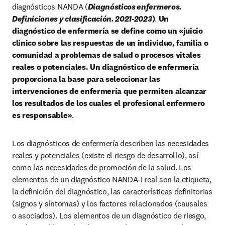
diagnósticos NANDA (
Diagnósticos enfermeros. 
Definiciones y clasificación. 2021-2023
)
. 
Un 
diagnóstico de enfermería se define como un
«juicio 
clínico sobre las respuestas de un individuo, familia o 
comunidad a problemas de salud o procesos vitales 
reales o potenciales. Un diagnóstico de enfermería 
proporciona la base para seleccionar las 
intervenciones de enfermería que permiten alcanzar 
los resultados de los cuales el profesional enfermero 
es responsable»
.
Los diagnósticos de enfermería describen las necesidades 
reales y potenciales (existe el riesgo de desarrollo), así 
como las necesidades de promoción de la salud. Los 
elementos de un diagnóstico NANDA-I real son la etiqueta, 
la definición del diagnóstico, las características definitorias 
(signos y síntomas) y los factores relacionados (causales 
o asociados). Los elementos de un diagnóstico de riesgo, 