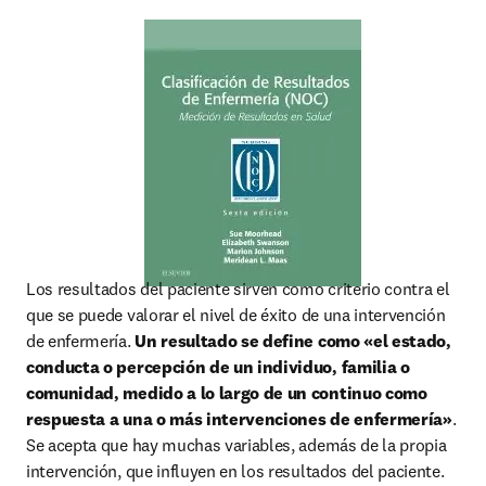
Los resultados del paciente sirven como criterio contra el 
que se puede valorar el nivel de éxito de una intervención 
de enfermería. 
Un resultado se define como «el estado, 
conducta o percepción de un individuo, familia o 
comunidad, medido a lo largo de un continuo como 
respuesta a una o más intervenciones de enfermería»
. 
Se acepta que hay muchas variables, además de la propia 
intervención, que influyen en los resultados del paciente. 