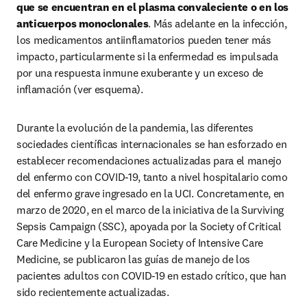
que se encuentran en el plasma convaleciente o en los 
anticuerpos monoclonales
. Más adelante en la infección, 
los medicamentos antiinflamatorios pueden tener más 
impacto, particularmente si la enfermedad es impulsada 
por una respuesta inmune exuberante y un exceso de 
inflamación (ver esquema).
Durante la evolución de la pandemia, las diferentes 
sociedades científicas internacionales se han esforzado en 
establecer recomendaciones actualizadas para el manejo 
del enfermo con COVID-19, tanto a nivel hospitalario como 
del enfermo grave ingresado en la UCI. Concretamente, en 
marzo de 2020, en el marco de la iniciativa de la Surviving 
Sepsis Campaign (SSC), apoyada por la Society of Critical 
Care Medicine y la European Society of Intensive Care 
Medicine, se publicaron las guías de manejo de los 
pacientes adultos con COVID-19 en estado crítico, que han 
sido recientemente actualizadas.