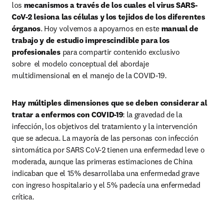
los 
mecanismos a través de los cuales el virus SARS-
CoV-2 lesiona las células y los tejidos de los diferentes 
órganos
. Hoy volvemos a apoyarnos en este
 manual de 
trabajo y de estudio imprescindible para los 
profesionales 
para compartir contenido exclusivo 
sobre  el modelo conceptual del abordaje 
multidimensional en el manejo de la COVID-19.
Hay múltiples dimensiones que se deben considerar al 
tratar a enfermos con COVID-19
: la gravedad de la 
infección, los objetivos del tratamiento y la intervención 
que se adecua. La mayoría de las personas con infección 
sintomática por SARS CoV-2 tienen una enfermedad leve o 
moderada, aunque las primeras estimaciones de China 
indicaban que el 15% desarrollaba una enfermedad grave 
con ingreso hospitalario y el 5% padecía una enfermedad 
crítica.