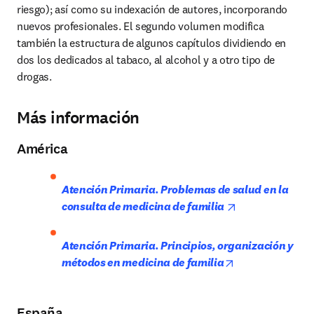
riesgo); así como su indexación de autores, incorporando 
nuevos profesionales. El segundo volumen modifica 
también la estructura de algunos capítulos dividiendo en 
dos los dedicados al tabaco, al alcohol y a otro tipo de 
drogas.
Más información
América
Atención Primaria. Problemas de salud en la 
opens in new t
consulta de medicina de familia 
Atención Primaria. Principios, organización y 
opens in new ta
métodos en medicina de familia
España