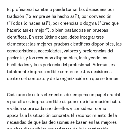
El profesional sanitario puede tomar las decisiones por 
tradición ("Siempre se ha hecho así"), por convención 
("Todos lo hacen así"), por creencias o dogma ("Creo que 
hacerlo así es mejor"), o bien basándose en pruebas 
cientíﬁcas. En este último caso, debe integrar tres 
elementos: las mejores pruebas cientíﬁcas disponibles, las 
características, necesidades, valores y preferencias del 
paciente, y los recursos disponibles, incluyendo las 
habilidades y la experiencia del profesional. Además, es 
totalmente imprescindible enmarcar estas decisiones 
dentro del contexto y de la organización en que se toman.
Cada uno de estos elementos desempeña un papel crucial, 
y por ello es imprescindible disponer de información ﬁable 
y válida sobre cada uno de ellos y considerar cómo 
aplicarla a la situación concreta. El reconocimiento de la 
necesidad de que las decisiones se basen en las mejores 