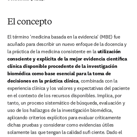
El concepto
El término 'medicina basada en la evidencia' (MBE) fue 
acuñado para describir un nuevo enfoque de la docencia y 
la práctica de la medicina consistente en la
 utilización 
consciente y explícita de la mejor evidencia cientíﬁca 
clínica disponible procedente de la investigación 
biomédica como base esencial para la toma de 
decisiones en la práctica clínica
, combinada con la 
experiencia clínica y los valores y expectativas del paciente 
en el contexto de los recursos disponibles. Implica, por 
tanto, un proceso sistemático de búsqueda, evaluación y 
uso de los hallazgos de la investigación biomédica, 
aplicando criterios explícitos para evaluar críticamente 
dichas pruebas y considerar como evidencias útiles 
solamente las que tengan la calidad suﬁ ciente. Dado el 