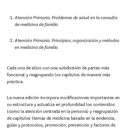
Atención Primaria. Problemas de salud en la consulta 
de medicina de familia
Atención Primaria. Principios, organización y métodos 
en medicina de familia
Cada uno de ellos con una subdivisión de partes más 
funcional y reagrupando los capítulos de manera más 
práctica.
La nueva edición incorpora modificaciones importantes en 
su estructura y actualiza en profundidad los contenidos 
(como la atención centrada en la persona) y reagrupación 
de capítulos (temas de medicina basada en la evidencia, 
guías y protocolos, promoción, prevención y factores de 