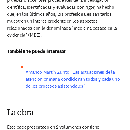
pruebas disponibles procedentes de la investigación 
cientíﬁca, identiﬁcadas y evaluadas con rigor, ha hecho 
que, en los últimos años, los profesionales sanitarios 
muestren un interés creciente en los aspectos 
relacionados con la denominada "medicina basada en la 
evidencia" (MBE).
También te puede interesar
Amando Martín Zurro: “Las actuaciones de la 
atención primaria condicionan todos y cada uno 
de los procesos asistenciales”
La obra
Este pack presentado en 2 volúmenes contiene: 