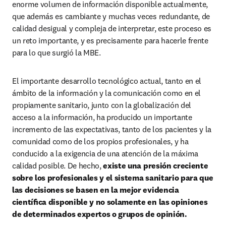
enorme volumen de información disponible actualmente, 
que además es cambiante y muchas veces redundante, de 
calidad desigual y compleja de interpretar, este proceso es 
un reto importante, y es precisamente para hacerle frente 
para lo que surgió la MBE.
El importante desarrollo tecnológico actual, tanto en el 
ámbito de la información y la comunicación como en el 
propiamente sanitario, junto con la globalización del 
acceso a la información, ha producido un importante 
incremento de las expectativas, tanto de los pacientes y la 
comunidad como de los propios profesionales, y ha 
conducido a la exigencia de una atención de la máxima 
calidad posible. De hecho, 
existe una presión creciente 
sobre los profesionales y el sistema sanitario para que 
las decisiones se basen en la mejor evidencia 
cientíﬁca disponible y no solamente en las opiniones 
de determinados expertos o grupos de opinión.