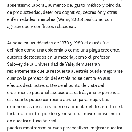
absentismo laboral, aumento del gasto médico y pérdida 
de productividad; deterioro cognitivo, depresión y otras 
enfermedades mentales (Wang, 2005), así como con 
agresividad y conflictos relacional. 
Aunque en las décadas de 1970 y 1980 el estrés fue 
definido como una epidemia o como una plaga creciente, 
autores destacados en la materia, como el profesor 
Salovey de la Universidad de Yale, demuestran 
recientemente que la respuesta al estrés puede mejorarse 
cuando la percepción del estrés no se centra en sus 
efectos destructivos. Desde el punto de vista del 
crecimiento personal asociado al estrés, una experiencia 
estresante puede cambiar a alguien para mejor. Las 
experiencias de estrés pueden aumentar el desarrollo de la 
fortaleza mental, pueden generar una mayor consciencia 
de nuestra situación real,

pueden mostrarnos nuevas perspectivas, mejorar nuestra 