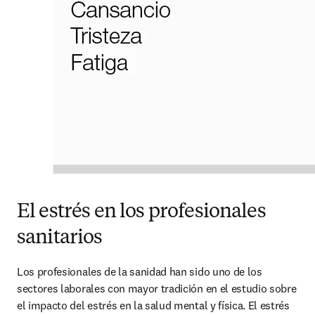
El estrés en los profesionales
sanitarios
Los profesionales de la sanidad han sido uno de los 
sectores laborales con mayor tradición en el estudio sobre 
el impacto del estrés en la salud mental y física. El estrés 