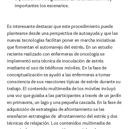
importantes los escenarios.
Es interesante destacar que este procedimiento puede 
plantearse desde una perspectiva de autoayuda y que las 
nuevas tecnologías facilitan poner en marcha iniciativas 
que fomentan el automanejo del estrés
. 
En un estudio 
reciente realizado con enfermeras de oncología se 
implementó esta técnica de inoculación de estrés 
mediante el uso de teléfonos móviles. En la fase de 
conceptualización se ayudó a las enfermeras a tomar 
consciencia de sus reacciones típicas de estrés durante su 
trabajo. El contenido multimedia de los móviles incluyó 
una voz que guiaba a las participantes a través de un jardín 
en primavera, un lago y una pequeña cascada. En la fase de 
adquisición de estrategias de afrontamiento se les 
enseñaron estrategias de  afrontamiento del estrés y dos 
técnicas de relajación. Los contenidos multimedia de 