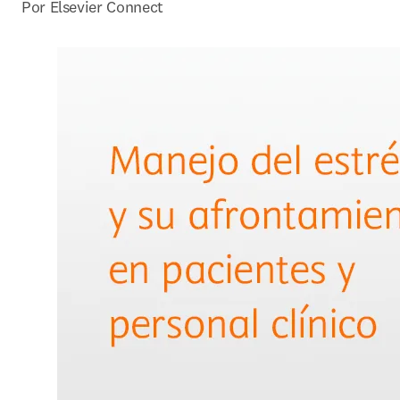
Por Elsevier Connect