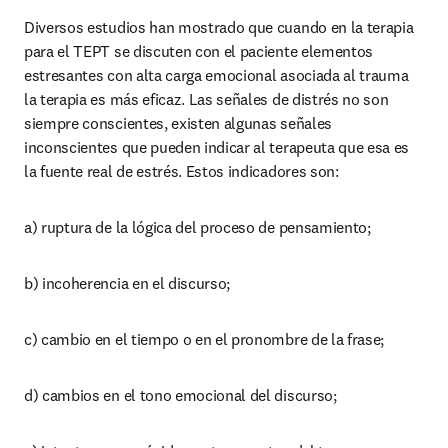
Diversos estudios han mostrado que cuando en la terapia 
para el TEPT se discuten con el paciente elementos 
estresantes con alta carga emocional asociada al trauma 
la terapia es más eficaz. Las señales de distrés no son 
siempre conscientes, existen algunas señales 
inconscientes que pueden indicar al terapeuta que esa es 
la fuente real de estrés. Estos indicadores son:
a) ruptura de la lógica del proceso de pensamiento;
b) incoherencia en el discurso;
c) cambio en el tiempo o en el pronombre de la frase;
d) cambios en el tono emocional del discurso;