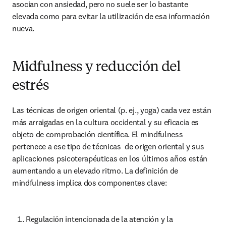
asocian con ansiedad, pero no suele ser lo bastante 
elevada como para evitar la utilización de esa información 
nueva.
Midfulness y reducción del
estrés
Las técnicas de origen oriental (p. ej., yoga) cada vez están 
más arraigadas en la cultura occidental y su eficacia es 
objeto de comprobación científica. El mindfulness 
pertenece a ese tipo de técnicas  de origen oriental y sus 
aplicaciones psicoterapéuticas en los últimos años están 
aumentando a un elevado ritmo. La definición de 
mindfulness implica dos componentes clave:
Regulación intencionada de la atención y la 