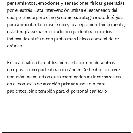
pensamientos, emociones y sensaciones físicas generadas 
por el estrés. Esta intervención utiliza el escaneado del 
cuerpo e incorpora el yoga como estrategia metodológica 
para aumentar la consciencia y la aceptación. Inicialmente, 
esta terapia se ha empleado con pacientes con altos 
índices de estrés o con problemas físicos como el dolor 
crónico.
En la actualidad su utilización se ha extendido a otros 
campos, como pacientes con cáncer. De hecho, cada vez 
son más los estudios que recomiendan su incorporación 
en el contexto de atención primaria, no solo para 
pacientes, sino también para el personal sanitario