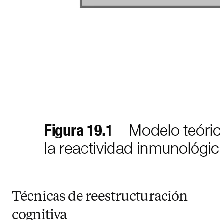
Técnicas de reestructuración
cognitiva