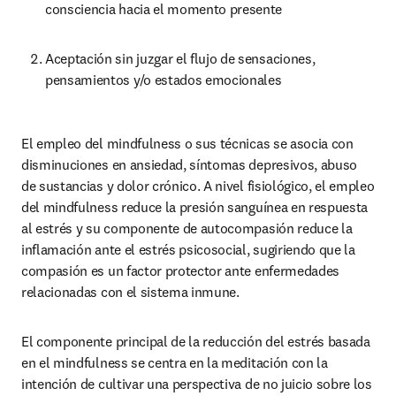
consciencia hacia el momento presente
Aceptación sin juzgar el flujo de sensaciones, 
pensamientos y/o estados emocionales
El empleo del mindfulness o sus técnicas se asocia con 
disminuciones en ansiedad, síntomas depresivos, abuso 
de sustancias y dolor crónico. A nivel fisiológico, el empleo 
del mindfulness reduce la presión sanguínea en respuesta 
al estrés y su componente de autocompasión reduce la 
inflamación ante el estrés psicosocial, sugiriendo que la 
compasión es un factor protector ante enfermedades 
relacionadas con el sistema inmune.
El componente principal de la reducción del estrés basada 
en el mindfulness se centra en la meditación con la 
intención de cultivar una perspectiva de no juicio sobre los 