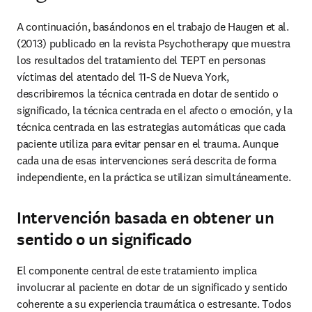
A continuación, basándonos en el trabajo de Haugen et al. 
(2013) publicado en la revista Psychotherapy que muestra 
los resultados del tratamiento del TEPT en personas 
víctimas del atentado del 11-S de Nueva York, 
describiremos la técnica centrada en dotar de sentido o 
significado, la técnica centrada en el afecto o emoción, y la 
técnica centrada en las estrategias automáticas que cada 
paciente utiliza para evitar pensar en el trauma. Aunque 
cada una de esas intervenciones será descrita de forma 
independiente, en la práctica se utilizan simultáneamente.
Intervención basada en obtener un
sentido o un significado
El componente central de este tratamiento implica 
involucrar al paciente en dotar de un significado y sentido 
coherente a su experiencia traumática o estresante. Todos 