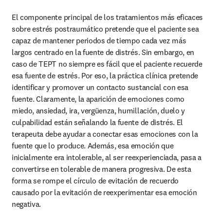
El componente principal de los tratamientos más eficaces 
sobre estrés postraumático pretende que el paciente sea 
capaz de mantener periodos de tiempo cada vez más 
largos centrado en la fuente de distrés. Sin embargo, en 
caso de TEPT no siempre es fácil que el paciente recuerde 
esa fuente de estrés. Por eso, la práctica clínica pretende 
identificar y promover un contacto sustancial con esa 
fuente. Claramente, la aparición de emociones como 
miedo, ansiedad, ira, vergüenza, humillación, duelo y 
culpabilidad están señalando la fuente de distrés. El 
terapeuta debe ayudar a conectar esas emociones con la 
fuente que lo produce. Además, esa emoción que 
inicialmente era intolerable, al ser reexperienciada, pasa a 
convertirse en tolerable de manera progresiva. De esta 
forma se rompe el círculo de evitación de recuerdo 
causado por la evitación de reexperimentar esa emoción 
negativa.