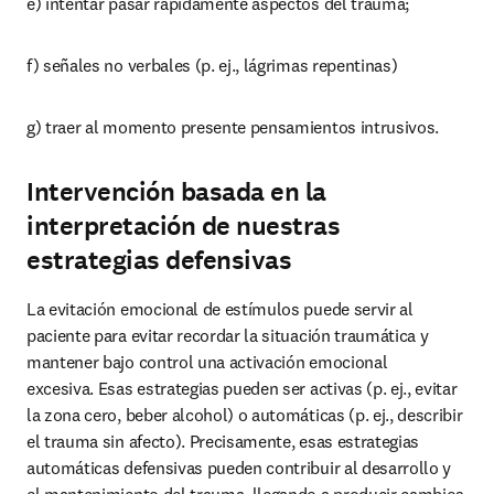
e) intentar pasar rápidamente aspectos del trauma;
f) señales no verbales (p. ej., lágrimas repentinas)
g) traer al momento presente pensamientos intrusivos.
Intervención basada en la
interpretación de nuestras
estrategias defensivas
La evitación emocional de estímulos puede servir al 
paciente para evitar recordar la situación traumática y 
mantener bajo control una activación emocional 
excesiva. Esas estrategias pueden ser activas (p. ej., evitar 
la zona cero, beber alcohol) o automáticas (p. ej., describir 
el trauma sin afecto). Precisamente, esas estrategias 
automáticas defensivas pueden contribuir al desarrollo y 