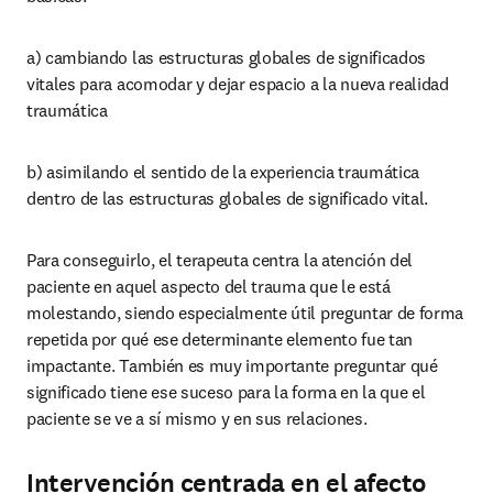
a) cambiando las estructuras globales de significados 
vitales para acomodar y dejar espacio a la nueva realidad 
traumática
b) asimilando el sentido de la experiencia traumática 
dentro de las estructuras globales de significado vital.
Para conseguirlo, el terapeuta centra la atención del 
paciente en aquel aspecto del trauma que le está 
molestando, siendo especialmente útil preguntar de forma 
repetida por qué ese determinante elemento fue tan 
impactante. También es muy importante preguntar qué 
significado tiene ese suceso para la forma en la que el 
paciente se ve a sí mismo y en sus relaciones.
Intervención centrada en el afecto