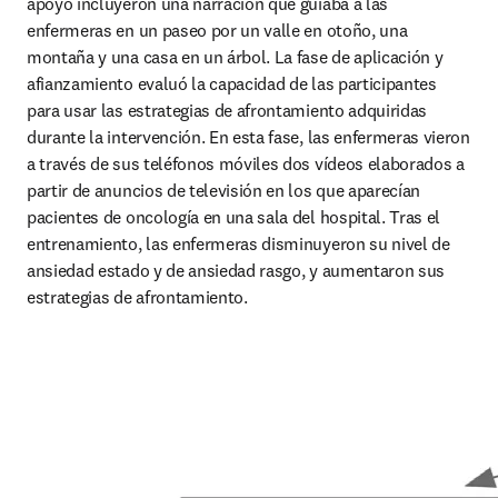
apoyo incluyeron una narración que guiaba a las 
enfermeras en un paseo por un valle en otoño, una 
montaña y una casa en un árbol. La fase de aplicación y 
afianzamiento evaluó la capacidad de las participantes 
para usar las estrategias de afrontamiento adquiridas 
durante la intervención. En esta fase, las enfermeras vieron 
a través de sus teléfonos móviles dos vídeos elaborados a 
partir de anuncios de televisión en los que aparecían 
pacientes de oncología en una sala del hospital. Tras el 
entrenamiento, las enfermeras disminuyeron su nivel de 
ansiedad estado y de ansiedad rasgo, y aumentaron sus 
estrategias de afrontamiento.