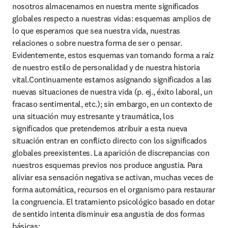
nosotros almacenamos en nuestra mente significados 
globales respecto a nuestras vidas: esquemas amplios de 
lo que esperamos que sea nuestra vida, nuestras 
relaciones o sobre nuestra forma de ser o pensar. 
Evidentemente, estos esquemas van tomando forma a raíz 
de nuestro estilo de personalidad y de nuestra historia 
vital.Continuamente estamos asignando significados a las 
nuevas situaciones de nuestra vida (p. ej., éxito laboral, un 
fracaso sentimental, etc.); sin embargo, en un contexto de 
una situación muy estresante y traumática, los 
significados que pretendemos atribuir a esta nueva 
situación entran en conflicto directo con los significados 
globales preexistentes. La aparición de discrepancias con 
nuestros esquemas previos nos produce angustia. Para 
aliviar esa sensación negativa se activan, muchas veces de 
forma automática, recursos en el organismo para restaurar 
la congruencia.
El tratamiento psicológico basado en dotar 
de sentido intenta disminuir esa angustia de dos formas 
básicas: