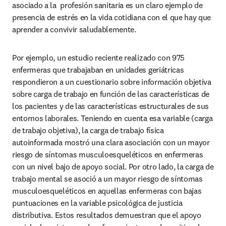
asociado a la  profesión sanitaria es un claro ejemplo de 
presencia de estrés en la vida cotidiana con el que hay que 
aprender a convivir saludablemente. 
Por ejemplo, un estudio reciente realizado con 975 
enfermeras que trabajaban en unidades geriátricas 
respondieron a un cuestionario sobre información objetiva 
sobre carga de trabajo en función de las características de 
los pacientes y de las características estructurales de sus 
entornos laborales. Teniendo en cuenta esa variable (carga 
de trabajo objetiva), la carga de trabajo física 
autoinformada mostró una clara asociación con un mayor 
riesgo de síntomas musculoesqueléticos en enfermeras 
con un nivel bajo de apoyo social. Por otro lado, la carga de 
trabajo mental se asoció a un mayor riesgo de síntomas 
musculoesqueléticos en aquellas enfermeras con bajas 
puntuaciones en la variable psicológica de justicia 
distributiva. Estos resultados demuestran que el apoyo 