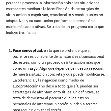
personas procesan la información sobre las situaciones 
estresantes mediante la identificación de estrategias de 
afrontamiento cognitivas, emocionales y conductuales no 
adaptativas y su sustitución por formas de reacción al 
estrés más adaptativas. Se trata de un programa corto que 
incluye tres fases:
Fase conceptual
, en la que se pretende que el 
paciente sea consciente de la naturaleza transaccional 
del estrés, como un proceso de interacción más que 
como un rasgo. Algo que depende de nuestra reacción, 
de nuestra situación concreta y que puede modificarse. 
La tolerancia y la negación como medio de 
autoprotección (no decir a todo que sí), pueden ser 
estrategias de afrontamiento útiles. En definitiva, se 
trata de demostrar al paciente que los estilos 
personales de intercomunicación pueden alterarse 
para reducir y evitar el estrés.