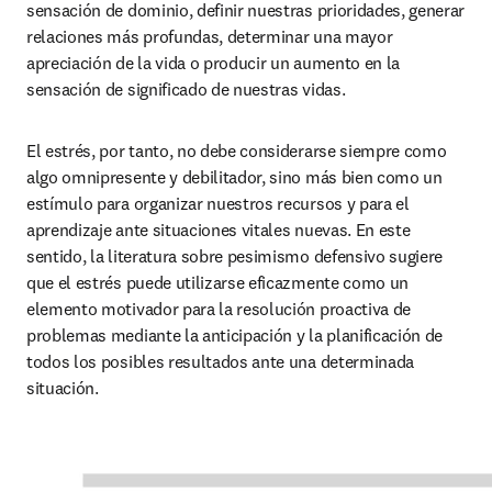
sensación de dominio, definir nuestras prioridades, generar 
relaciones más profundas, determinar una mayor 
apreciación de la vida o producir un aumento en la 
sensación de significado de nuestras vidas.
El estrés, por tanto, no debe considerarse siempre como 
algo omnipresente y debilitador, sino más bien como un 
estímulo para organizar nuestros recursos y para el 
aprendizaje ante situaciones vitales nuevas. En este 
sentido, la literatura sobre pesimismo defensivo sugiere 
que el estrés puede utilizarse eficazmente como un 
elemento motivador para la resolución proactiva de 
problemas mediante la anticipación y la planificación de 
todos los posibles resultados ante una determinada 
situación.