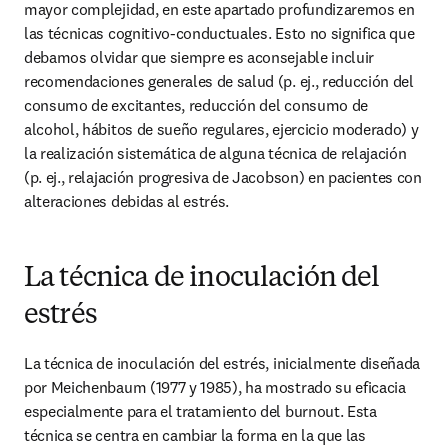
mayor complejidad, en este apartado profundizaremos en 
las técnicas cognitivo-conductuales. Esto no significa que 
debamos olvidar que siempre es aconsejable incluir 
recomendaciones generales de salud (p. ej., reducción del 
consumo de excitantes, reducción del consumo de 
alcohol, hábitos de sueño regulares, ejercicio moderado) y 
la realización sistemática de alguna técnica de relajación 
(p. ej., relajación progresiva de Jacobson) en pacientes con 
alteraciones debidas al estrés.
La técnica de inoculación del
estrés
La técnica de inoculación del estrés, inicialmente diseñada 
por Meichenbaum (1977 y 1985), ha mostrado su eficacia 
especialmente para el tratamiento del burnout. Esta 
técnica se centra en cambiar la forma en la que las 