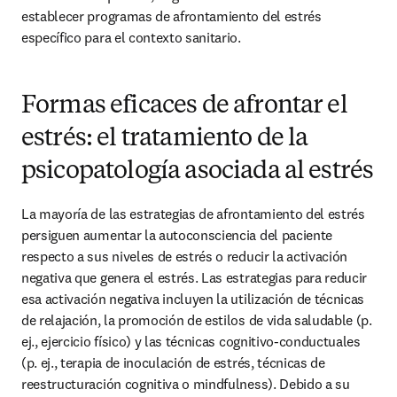
establecer programas de afrontamiento del estrés 
específico para el contexto sanitario.
Formas eficaces de afrontar el
estrés: el tratamiento de la
psicopatología asociada al estrés
La mayoría de las estrategias de afrontamiento del estrés 
persiguen aumentar la autoconsciencia del paciente 
respecto a sus niveles de estrés o reducir la activación 
negativa que genera el estrés. Las estrategias para reducir 
esa activación negativa incluyen la utilización de técnicas 
de relajación, la promoción de estilos de vida saludable (p. 
ej., ejercicio físico) y las técnicas cognitivo-conductuales 
(p. ej., terapia de inoculación de estrés, técnicas de 
reestructuración cognitiva o mindfulness). Debido a su 