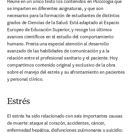
Reúne en un único texto los contenidos en Psicología que 
se imparten en diferentes asignaturas, y que son 
necesarios para la formación de estudiantes de distintos 
grados de Ciencias de la Salud. Está adaptado al Espacio 
Europeo de Educación Superior, y recoge los últimos 
avances científicos en el estudio del comportamiento 
humano. Presta una especial atención al desarrollo 
avanzado de las habilidades de comunicación y a la 
relación entre el profesional sanitario y el paciente. Hoy 
compartimos contenido original y exclusivo de la obra 
sobre el manejo del estrés y su afrontamiento en pacientes 
y personal clínico.
Estrés
El estrés ha sido relacionado con seis importantes causas 
de muerte: ataque al corazón, accidentes, cáncer, 
enfermedad hepática, disfunciones pulmonares y suicidio; 