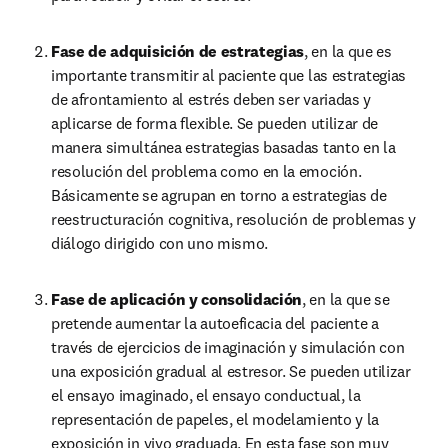
Fase de adquisición de estrategias
, en la que es 
importante transmitir al paciente que las estrategias 
de afrontamiento al estrés deben ser variadas y 
aplicarse de forma flexible. Se pueden utilizar de 
manera simultánea estrategias basadas tanto en la 
resolución del problema como en la emoción. 
Básicamente se agrupan en torno a estrategias de 
reestructuración cognitiva, resolución de problemas y 
diálogo dirigido con uno mismo.
Fase de aplicación y consolidación
, en la que se 
pretende aumentar la autoeficacia del paciente a 
través de ejercicios de imaginación y simulación con 
una exposición gradual al estresor. Se pueden utilizar 
el ensayo imaginado, el ensayo conductual, la 
representación de papeles, el modelamiento y la 
exposición in vivo graduada. En esta fase son muy 