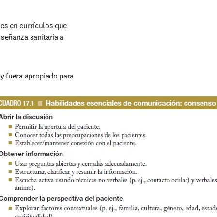
es en currículos que 
señanza sanitaria a 
y fuera apropiado para 