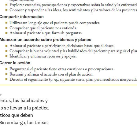
er
ntos, las habilidades y 
se llevan a la práctica 
ticos que deben 
Sin embargo, las tareas 