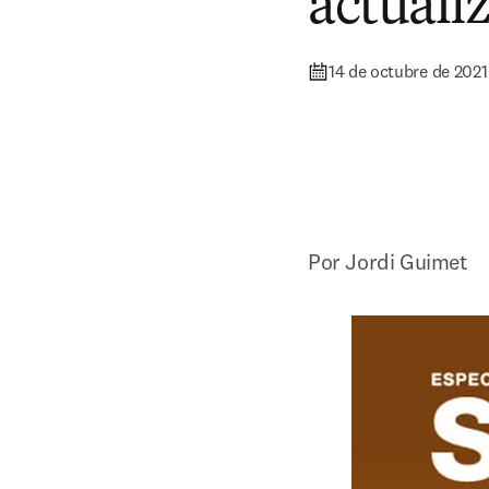
actuali
14 de octubre de 2021
Por Jordi Guimet