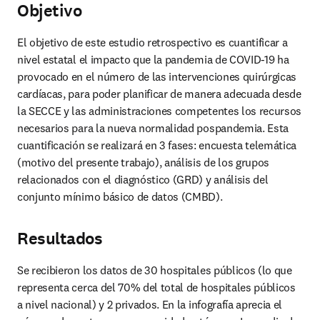
Objetivo
El objetivo de este estudio retrospectivo es cuantificar a 
nivel estatal el impacto que la pandemia de COVID-19 ha 
provocado en el número de las intervenciones quirúrgicas 
cardíacas, para poder planificar de manera adecuada desde 
la SECCE y las administraciones competentes los recursos 
necesarios para la nueva normalidad pospandemia. Esta 
cuantificación se realizará en 3 fases: encuesta telemática 
(motivo del presente trabajo), análisis de los grupos 
relacionados con el diagnóstico (GRD) y análisis del 
conjunto mínimo básico de datos (CMBD).
Resultados
Se recibieron los datos de 30 hospitales públicos (lo que 
representa cerca del 70% del total de hospitales públicos 
a nivel nacional) y 2 privados. En la infografía aprecia el 