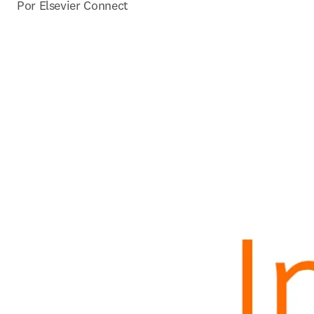
Por Elsevier Connect