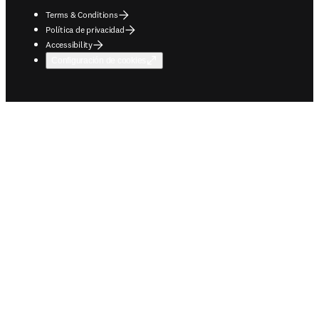
Terms & Conditions
Política de privacidad
Accessibility
Configuración de cookies