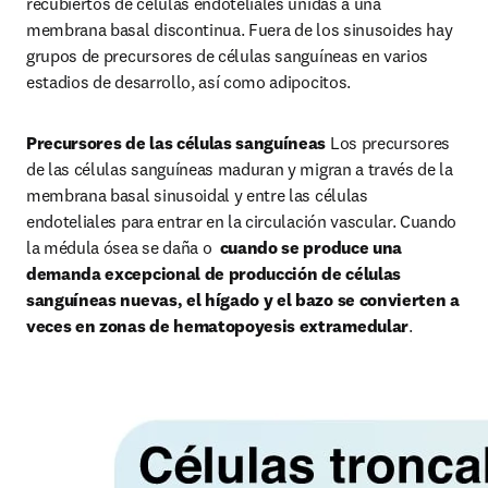
recubiertos de células endoteliales unidas a una 
membrana basal discontinua. Fuera de los sinusoides hay 
grupos de precursores de células sanguíneas en varios 
estadios de desarrollo, así como adipocitos.
Precursores de las células sanguíneas
 Los precursores 
de las células sanguíneas maduran y migran a través de la 
membrana basal sinusoidal y entre las células 
endoteliales para entrar en la circulación vascular. Cuando 
la médula ósea se daña o  
cuando se produce una 
demanda excepcional de producción de células 
sanguíneas nuevas, el hígado y el bazo se convierten a 
veces en zonas de hematopoyesis extramedular
.