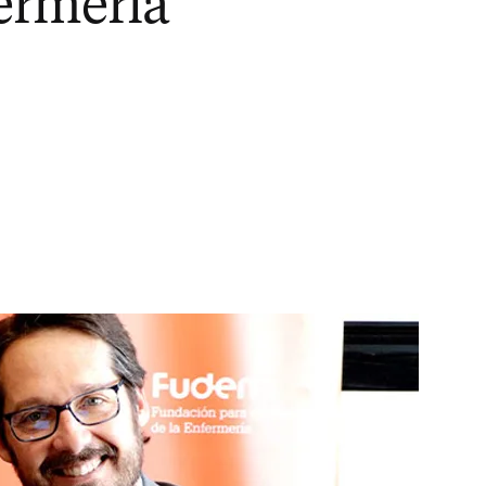
fermería