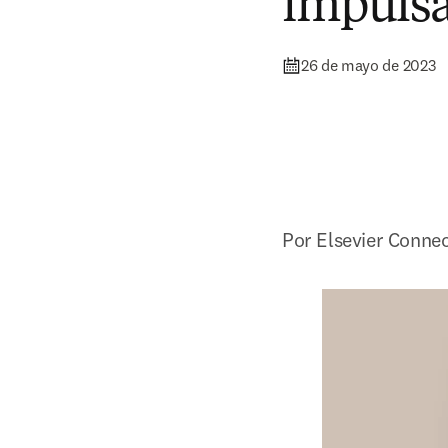
impulsar
26 de mayo de 2023
Por Elsevier Conne