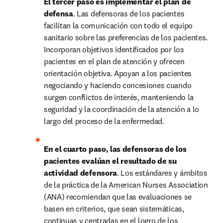
El tercer paso es implementar el plan de 
defensa
. Las defensoras de los pacientes 
facilitan la comunicación con todo el equipo 
sanitario sobre las preferencias de los pacientes. 
Incorporan objetivos identificados por los 
pacientes en el plan de atención y ofrecen 
orientación objetiva. Apoyan a los pacientes 
negociando y haciendo concesiones cuando 
surgen conflictos de interés, manteniendo la 
seguridad y la coordinación de la atención a lo 
largo del proceso de la enfermedad.
En el cuarto paso, las defensoras de los 
pacientes evalúan el resultado de su 
actividad defensora
. Los estándares y ámbitos 
de la práctica de la American Nurses Association 
(ANA) recomiendan que las evaluaciones se 
basen en criterios, que sean sistemáticas, 
continuas y centradas en el logro de los 