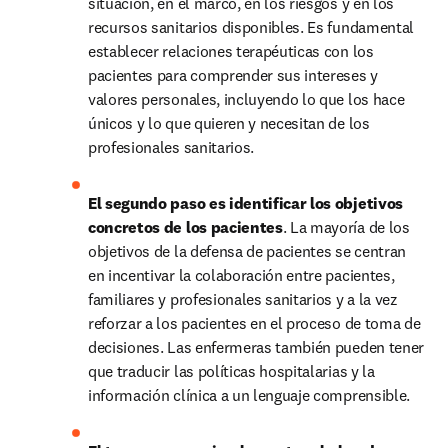
situación, en el marco, en los riesgos y en los 
recursos sanitarios disponibles. Es fundamental 
establecer relaciones terapéuticas con los 
pacientes para comprender sus intereses y 
valores personales, incluyendo lo que los hace 
únicos y lo que quieren y necesitan de los 
profesionales sanitarios.
El segundo paso es identificar los objetivos 
concretos de los pacientes
. La mayoría de los 
objetivos de la defensa de pacientes se centran 
en incentivar la colaboración entre pacientes, 
familiares y profesionales sanitarios y a la vez 
reforzar a los pacientes en el proceso de toma de 
decisiones. Las enfermeras también pueden tener 
que traducir las políticas hospitalarias y la 
información clínica a un lenguaje comprensible.