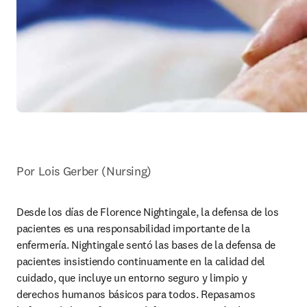
Por Lois Gerber (Nursing)
Desde los días de Florence Nightingale, la defensa de los 
pacientes es una responsabilidad importante de la 
enfermería. Nightingale sentó las bases de la defensa de 
pacientes insistiendo continuamente en la calidad del 
cuidado, que incluye un entorno seguro y limpio y 
derechos humanos básicos para todos. Repasamos 