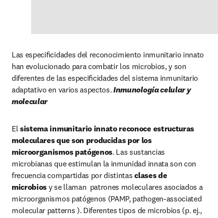
Las especiﬁcidades del reconocimiento inmunitario innato 
han evolucionado para combatir los microbios, y son 
diferentes de las especiﬁcidades del sistema inmunitario 
adaptativo en varios aspectos. 
Inmunología celular y 
molecular
El 
sistema inmunitario innato reconoce estructuras 
moleculares que son producidas por los 
microorganismos patógenos
. Las sustancias 
microbianas que estimulan la inmunidad innata son con 
frecuencia compartidas por distintas 
clases de 
microbios 
y se llaman  patrones moleculares asociados a 
microorganismos patógenos (PAMP, pathogen-associated 
molecular patterns ). Diferentes tipos de microbios (p. ej., 