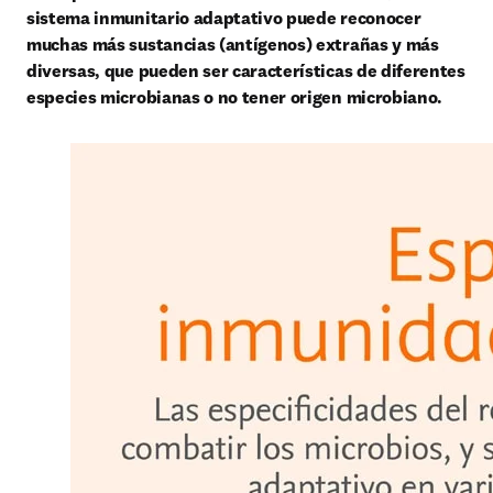
sistema inmunitario adaptativo puede reconocer 
muchas más sustancias (antígenos) extrañas y más 
diversas, que pueden ser características de diferentes 
especies microbianas o no tener origen microbiano.