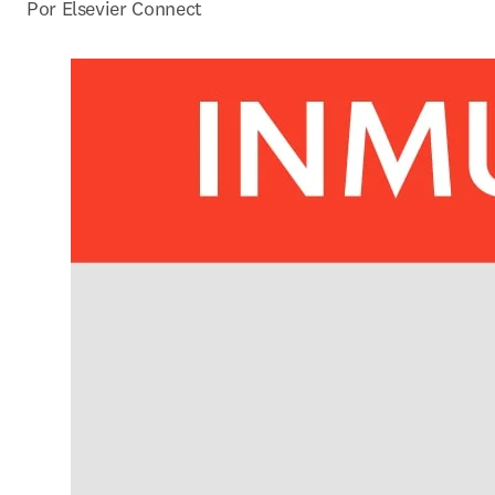
Por Elsevier Connect