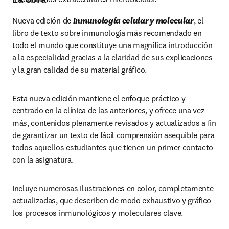
Nueva edición de 
Inmunología celular y molecular
, el 
libro de texto sobre inmunología más recomendado en 
todo el mundo que constituye una magnífica introducción 
a la especialidad gracias a la claridad de sus explicaciones 
y la gran calidad de su material gráfico.
Esta nueva edición mantiene el enfoque práctico y 
centrado en la clínica de las anteriores, y ofrece una vez 
más, contenidos plenamente revisados y actualizados a fin 
de garantizar un texto de fácil comprensión asequible para 
todos aquellos estudiantes que tienen un primer contacto 
con la asignatura.
Incluye numerosas ilustraciones en color, completamente 
actualizadas, que describen de modo exhaustivo y gráfico 
los procesos inmunológicos y moleculares clave.