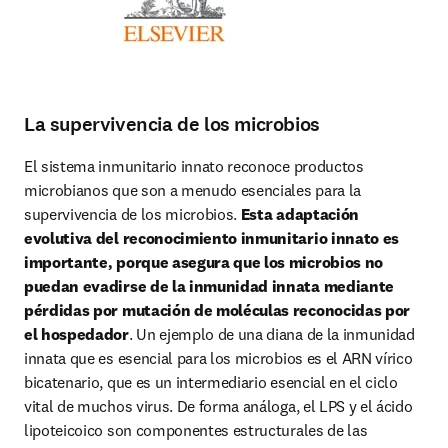
La supervivencia de los microbios
El sistema inmunitario innato reconoce productos 
microbianos que son a menudo esenciales para la 
supervivencia de los microbios. 
Esta adaptación 
evolutiva del reconocimiento inmunitario innato es 
importante, porque asegura que los microbios no 
puedan evadirse de la inmunidad innata mediante 
pérdidas por mutación de moléculas reconocidas por 
el hospedador
. Un ejemplo de una diana de la inmunidad 
innata que es esencial para los microbios es el ARN vírico 
bicatenario, que es un intermediario esencial en el ciclo 
vital de muchos virus. De forma análoga, el LPS y el ácido 
lipoteicoico son componentes estructurales de las 