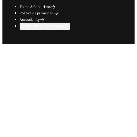
Terms & Conditions
Política de privacidad
Accessibility
Configuración de cookies