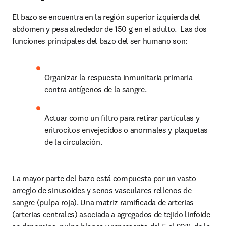
El bazo se encuentra en la región superior izquierda del 
abdomen y pesa alrededor de 150 g en el adulto.  Las dos 
funciones principales del bazo del ser humano son:
Organizar la respuesta inmunitaria primaria 
contra antígenos de la sangre.
Actuar como un ﬁltro para retirar partículas y 
eritrocitos envejecidos o anormales y plaquetas 
de la circulación.
La mayor parte del bazo está compuesta por un vasto 
arreglo de sinusoides y senos vasculares rellenos de 
sangre (pulpa roja). Una matriz ramiﬁcada de arterias 
(arterias centrales) asociada a agregados de tejido linfoide 