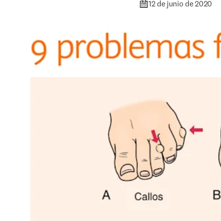
12 de junio de 2020