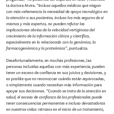
la doctora Alvira. 
“Incluso aquellos médicos que niegan 
con más vehemencia la necesidad de apoyo tecnológico en 
la atención a sus pacientes, incluso los más seguros de sí 
mismos y más expertos, no pueden refutar las 
implicaciones obvias de la velocidad vertiginosa del 
crecimiento de la información clínica y científica, 
especialmente en lo relacionado con la genómica, la 
farmacogenómica y la proteómica”
, puntualiza.

Desafortunadamente, en muchas profesiones, las 
personas incluidas aquellas con más experiencia, pueden 
tener un exceso de confianza en sus juicios y decisiones, y 
es posible que no reconozcan cuándo están equivocadas, 
o simplemente cuando necesitan más información para 
apoyar sus decisiones. 
“Cuando se trata de la atención en 
salud, el exceso de confianza de los profesionales puede 
tener consecuencias permanentes e incluso devastadoras 
en nuestras vidas: retrasos en el inicio de un tratamiento, 