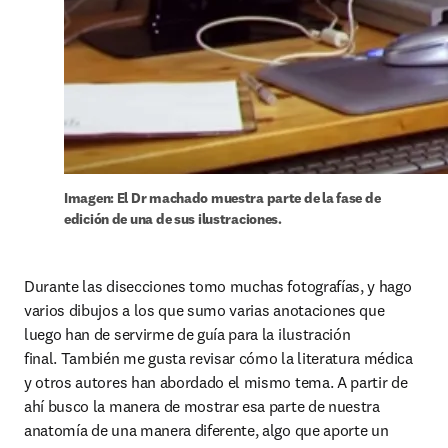
Imagen: El Dr machado muestra parte de la fase de 
edición de una de sus ilustraciones.
Durante las disecciones tomo muchas fotografías, y hago 
varios dibujos a los que sumo varias anotaciones que 
luego han de servirme de guía para la ilustración 
final. También me gusta revisar cómo la literatura médica 
y otros autores han abordado el mismo tema. A partir de 
ahí busco la manera de mostrar esa parte de nuestra 
anatomía de una manera diferente, algo que aporte un 