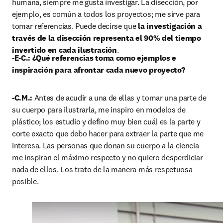
humana, siempre me gusta investigar. La disección, por 
ejemplo, es común a todos los proyectos; me sirve para 
tomar referencias. Puede decirse que 
la investigación a 
través de la disección representa el 90% del tiempo 
invertido en cada ilustración
.
-E-C.: ¿Qué referencias toma como ejemplos e 
inspiración para afrontar cada nuevo proyecto?
-C.M.:
 Antes de acudir a una de ellas y tomar una parte de 
su cuerpo para ilustrarla, me inspiro en modelos de 
plástico; los estudio y defino muy bien cuál es la parte y 
corte exacto que debo hacer para extraer la parte que me 
interesa. Las personas que donan su cuerpo a la ciencia 
me inspiran el máximo respecto y no quiero desperdiciar 
nada de ellos. Los trato de la manera más respetuosa 
posible.