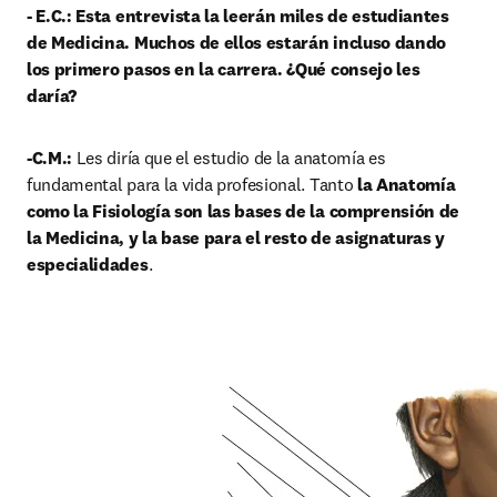
- E.C.: Esta entrevista la leerán miles de estudiantes 
de Medicina. Muchos de ellos estarán incluso dando 
los primero pasos en la carrera. ¿Qué consejo les 
daría?
-C.M.: 
Les diría que el estudio de la anatomía es 
fundamental para la vida profesional. Tanto 
la Anatomía 
como la Fisiología son las bases de la comprensión de 
la Medicina, y la base para el resto de asignaturas y 
especialidades
.