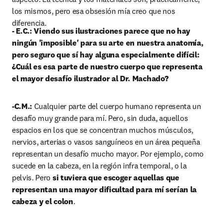
los mismos, pero esa obsesión mía creo que nos 
diferencia.
- E.C.: Viendo sus ilustraciones parece que no hay 
ningún 'imposible' para su arte en nuestra anatomía, 
pero seguro que sí hay alguna especialmente difícil: 
¿Cuál es esa parte de nuestro cuerpo que representa 
el mayor desafío ilustrador al Dr. Machado?
-C.M.: 
Cualquier parte del cuerpo humano representa un 
desafío muy grande para mí. Pero, sin duda, aquellos 
espacios en los que se concentran muchos músculos, 
nervios, arterias o vasos sanguíneos en un área pequeña 
representan un desafío mucho mayor. Por ejemplo, como 
sucede en la cabeza, en la región infra temporal, o la 
pelvis. Pero
 si tuviera que escoger aquellas que 
representan una mayor dificultad para mí serían la 
cabeza y el colon
.