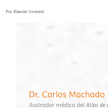
Por Elsevier Connect