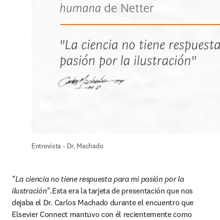
Entrevista - Dr. Machado
"La ciencia no tiene respuesta para mi pasión por la 
ilustración".
Esta era la tarjeta de presentación que nos 
dejaba el Dr. Carlos Machado durante el encuentro que 
Elsevier Connect mantuvo con él recientemente como 