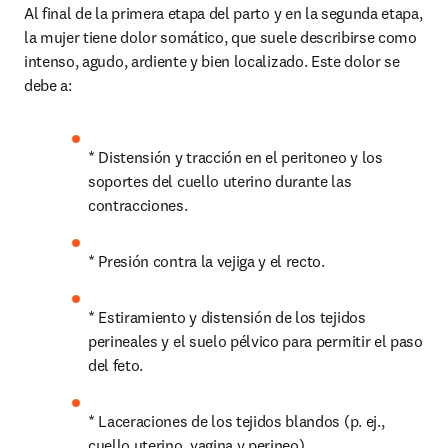
Al final de la primera etapa del parto y en la segunda etapa, 
la mujer tiene dolor somático, que suele describirse como 
intenso, agudo, ardiente y bien localizado. Este dolor se 
debe a:
* Distensión y tracción en el peritoneo y los 
soportes del cuello uterino durante las 
contracciones.
* Presión contra la vejiga y el recto.
* Estiramiento y distensión de los tejidos 
perineales y el suelo pélvico para permitir el paso 
del feto.
* Laceraciones de los tejidos blandos (p. ej., 
cuello uterino, vagina y perineo).