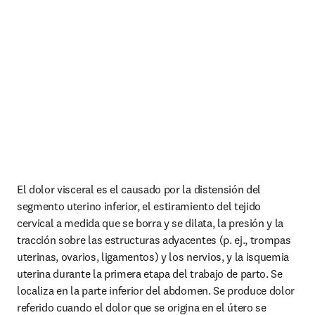
El dolor visceral es el causado por la distensión del 
segmento uterino inferior, el estiramiento del tejido 
cervical a medida que se borra y se dilata, la presión y la 
tracción sobre las estructuras adyacentes (p. ej., trompas 
uterinas, ovarios, ligamentos) y los nervios, y la isquemia 
uterina durante la primera etapa del trabajo de parto. Se 
localiza en la parte inferior del abdomen. Se produce dolor 
referido cuando el dolor que se origina en el útero se 