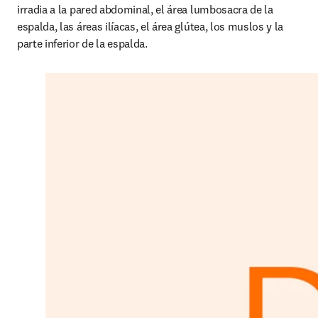
irradia a la pared abdominal, el área lumbosacra de la 
espalda, las áreas ilíacas, el área glútea, los muslos y la 
parte inferior de la espalda.