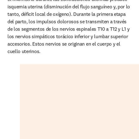
isquemia uterina (disminución del flujo sanguíneo y, por lo 
tanto, déficit local de oxígeno). Durante la primera etapa 
del parto, los impulsos dolorosos se transmiten a través 
de los segmentos de los nervios espinales T10 a T12 y L1 y 
los nervios simpáticos torácico inferior y lumbar superior 
accesorios. Estos nervios se originan en el cuerpo y el 
cuello uterinos.