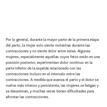
Por lo general, durante la mayor parte de la primera etapa 
del parto, la mujer solo siente molestias durante las 
contracciones y no siente dolor entre estas. Algunas 
mujeres, especialmente aquellas cuyos fetos están en una 
posición posterior, experimentan dolor continuo en la 
parte inferior de la espalda relacionado con las 
contracciones incluso en el intervalo entre las 
contracciones. A medida que avanza el parto y el dolor se 
vuelve más intenso y persistente, las mujeres se fatigan y 
se desaniman, y muchas veces tienen dificultades para 
afrontar las contracciones.