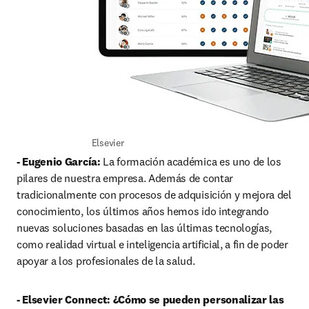
Elsevier
- Eugenio García:
 La formación académica es uno de los 
pilares de nuestra empresa. Además de contar 
tradicionalmente con procesos de adquisición y mejora del 
conocimiento, los últimos años hemos ido integrando 
nuevas soluciones basadas en las últimas tecnologías, 
como realidad virtual e inteligencia artificial, a fin de poder 
apoyar a los profesionales de la salud.
- Elsevier Connect: ¿Cómo se pueden personalizar las 