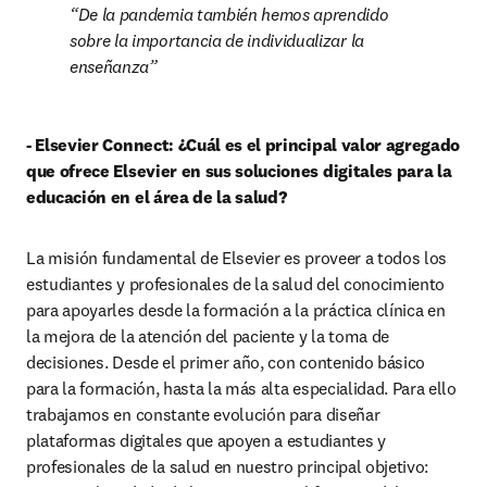
De la pandemia también hemos aprendido 
sobre la importancia de individualizar la 
enseñanza
- Elsevier Connect: ¿Cuál es el principal valor agregado 
que ofrece Elsevier en sus soluciones digitales para la 
educación en el área de la salud?
La misión fundamental de Elsevier es proveer a todos los 
estudiantes y profesionales de la salud del conocimiento 
para apoyarles desde la formación a la práctica clínica en 
la mejora de la atención del paciente y la toma de 
decisiones. Desde el primer año, con contenido básico 
para la formación, hasta la más alta especialidad. Para ello 
trabajamos en constante evolución para diseñar 
plataformas digitales que apoyen a estudiantes y 
profesionales de la salud en nuestro principal objetivo: 