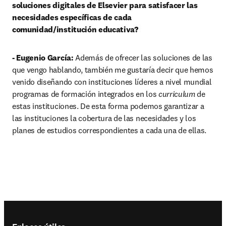
soluciones digitales de Elsevier para satisfacer las 
necesidades específicas de cada 
comunidad/institución educativa?
- Eugenio García:
 Además de ofrecer las soluciones de las 
que vengo hablando, también me gustaría decir que hemos 
venido diseñando con instituciones líderes a nivel mundial 
programas de formación integrados en los 
curriculum
 de 
estas instituciones. De esta forma podemos garantizar a 
las instituciones la cobertura de las necesidades y los 
planes de estudios correspondientes a cada una de ellas.
Footer navigation