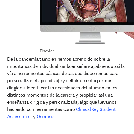
Elsevier
De la pandemia también hemos aprendido sobre la 
importancia de individualizar la enseñanza, abriendo así la 
vía a herramientas básicas de las que disponemos para 
personalizar el aprendizaje y definir un enfoque más 
dirigido a identificar las necesidades del alumno en los 
distintos momentos de la carrera y propiciar así una 
enseñanza dirigida y personalizada, algo que llevamos 
haciendo con herramientas como
 ClinicalKey Student 
Assessment 
y
Osmosis
.