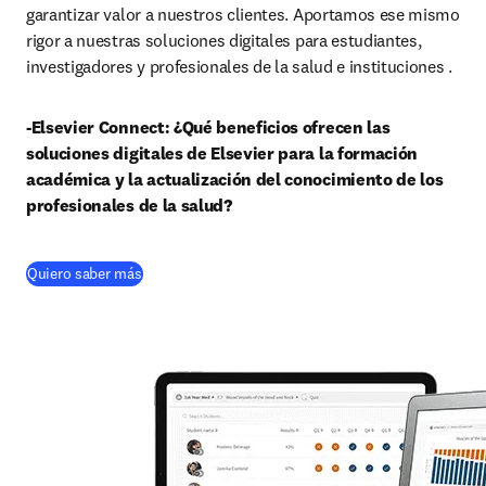
garantizar valor a nuestros clientes. Aportamos ese mismo 
rigor a nuestras soluciones digitales para estudiantes, 
investigadores y profesionales de la salud e instituciones .
-Elsevier Connect: ¿Qué beneficios ofrecen las 
soluciones digitales de Elsevier para la formación 
académica y la actualización del conocimiento de los 
profesionales de la salud?
(
se abre en una nueva pestaña/ventana
)
Quiero saber más