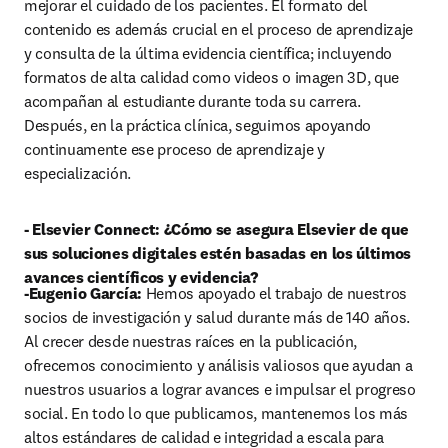
mejorar el cuidado de los pacientes. El formato del 
contenido es además crucial en el proceso de aprendizaje 
y consulta de la última evidencia científica; incluyendo 
formatos de alta calidad como videos o imagen 3D, que 
acompañan al estudiante durante toda su carrera. 
Después, en la práctica clínica, seguimos apoyando 
continuamente ese proceso de aprendizaje y 
especialización.
- Elsevier Connect: ¿Cómo se asegura Elsevier de que 
sus soluciones digitales estén basadas en los últimos 
avances científicos y evidencia?
-Eugenio García:
 Hemos apoyado el trabajo de nuestros 
socios de investigación y salud durante más de 140 años. 
Al crecer desde nuestras raíces en la publicación, 
ofrecemos conocimiento y análisis valiosos que ayudan a 
nuestros usuarios a lograr avances e impulsar el progreso 
social. En todo lo que publicamos, mantenemos los más 
altos estándares de calidad e integridad a escala para 