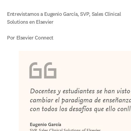
Entrevistamos a Eugenio García, SVP, Sales Clinical 
Solutions en Elsevier

Por Elsevier Connect