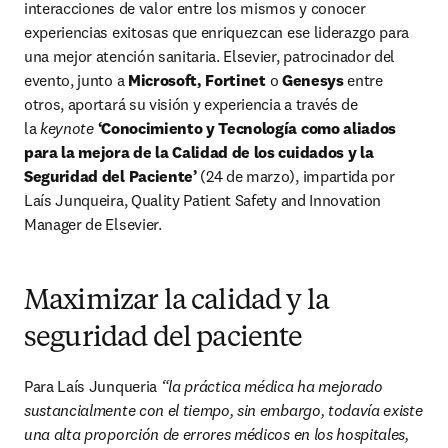
interacciones de valor entre los mismos y conocer 
experiencias exitosas que enriquezcan ese liderazgo para 
una mejor atención sanitaria. Elsevier, patrocinador del 
evento, junto a 
Microsoft, Fortinet 
o
 Genesys
 entre 
otros, aportará su visión y experiencia a través de 
la 
keynote 
‘Conocimiento y Tecnología como aliados 
para la mejora de la Calidad de los cuidados y la 
Seguridad del Paciente’ 
(24 de marzo), impartida por 
Laís Junqueira, Quality Patient Safety and Innovation 
Manager de Elsevier.
Maximizar la calidad y la
seguridad del paciente
Para Laís Junqueria 
“la práctica médica ha mejorado 
sustancialmente con el tiempo, sin embargo, todavía existe 
una alta proporción de errores médicos en los hospitales, 