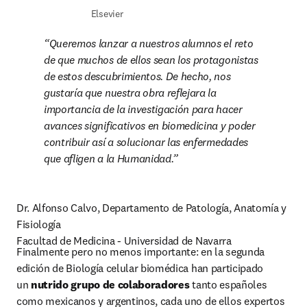
Elsevier
Queremos lanzar a nuestros alumnos el reto 
de que muchos de ellos sean los protagonistas 
de estos descubrimientos. De hecho, nos 
gustaría que nuestra obra reflejara la 
importancia de la investigación para hacer 
avances significativos en biomedicina y poder 
contribuir así a solucionar las enfermedades 
que afligen a la Humanidad.
Dr. Alfonso Calvo, Departamento de Patología, Anatomía y 
Fisiología

Facultad de Medicina - Universidad de Navarra
Finalmente pero no menos importante: en la segunda 
edición de Biología celular biomédica han participado 
un 
nutrido grupo de colaboradores 
tanto españoles 
como mexicanos y argentinos, cada uno de ellos expertos 