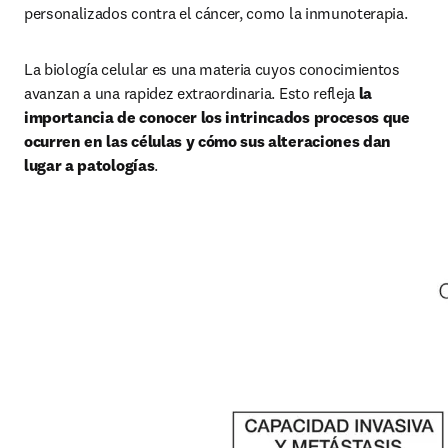
personalizados contra el cáncer, como la inmunoterapia.
La biología celular es una materia cuyos conocimientos 
avanzan a una rapidez extraordinaria. Esto refleja
 la 
importancia de conocer los intrincados procesos que 
ocurren en las células y cómo sus alteraciones dan 
lugar a patologías
.