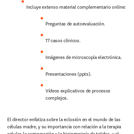
Incluye extenso material complementario online:
Preguntas de autoevaluación.
17 casos clínicos.
Imágenes de microscopía electrónica.
Presentaciones (ppts).
Vídeos explicativos de procesos 
complejos.
El director enfatiza sobre la eclosión en el mundo de las 
células madre, y su importancia con relación a la terapia 
celular, la regeneración y la bioingeniería de tejidos, y al 