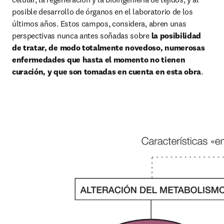
posible desarrollo de órganos en el laboratorio de los 
últimos años. Estos campos, considera, abren unas 
perspectivas nunca antes soñadas sobre
 la posibilidad 
de tratar, de modo totalmente novedoso, numerosas 
enfermedades que hasta el momento no tienen 
curación, y que son tomadas en cuenta en esta obra
.