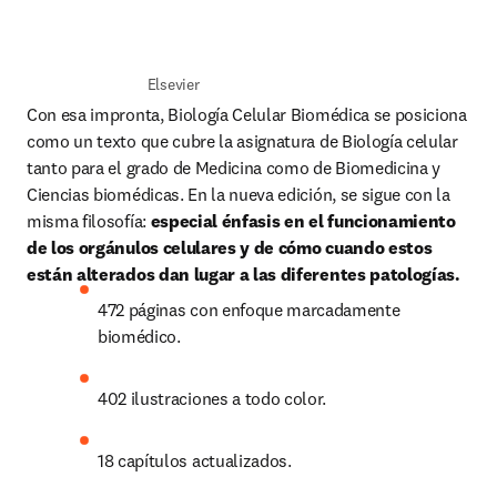
Elsevier
Con esa impronta, Biología Celular Biomédica se posiciona 
como un texto que cubre la asignatura de Biología celular 
tanto para el grado de Medicina como de Biomedicina y 
Ciencias biomédicas. En la nueva edición, se sigue con la 
misma filosofía: 
especial énfasis en el funcionamiento 
de los orgánulos celulares y de cómo cuando estos 
están alterados dan lugar a las diferentes patologías.
472 páginas con enfoque marcadamente 
biomédico.
402 ilustraciones a todo color.
18 capítulos actualizados.