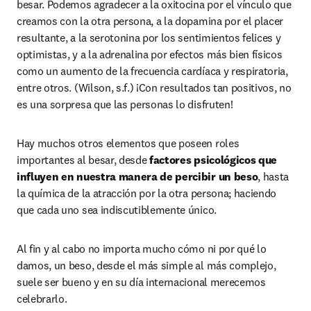
besar. Podemos agradecer a la oxitocina por el vínculo que 
creamos con la otra persona, a la dopamina por el placer 
resultante, a la serotonina por los sentimientos felices y 
optimistas, y a la adrenalina por efectos más bien físicos 
como un aumento de la frecuencia cardíaca y respiratoria, 
entre otros. (Wilson, s.f.) ¡Con resultados tan positivos, no 
es una sorpresa que las personas lo disfruten!
Hay muchos otros elementos que poseen roles 
importantes al besar, desde 
factores psicológicos que 
influyen en nuestra manera de percibir un beso
, hasta 
la química de la atracción por la otra persona; haciendo 
que cada uno sea indiscutiblemente único.
Al fin y al cabo no importa mucho cómo ni por qué lo 
damos, un beso, desde el más simple al más complejo, 
suele ser bueno y en su día internacional merecemos 
celebrarlo.