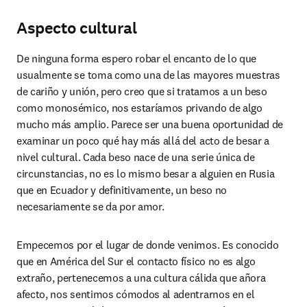
Aspecto cultural
De ninguna forma espero robar el encanto de lo que 
usualmente se toma como una de las mayores muestras 
de cariño y unión, pero creo que si tratamos a un beso 
como monosémico, nos estaríamos privando de algo 
mucho más amplio. Parece ser una buena oportunidad de 
examinar un poco qué hay más allá del acto de besar a 
nivel cultural. Cada beso nace de una serie única de 
circunstancias, no es lo mismo besar a alguien en Rusia 
que en Ecuador y definitivamente, un beso no 
necesariamente se da por amor.
Empecemos por el lugar de donde venimos. Es conocido 
que en América del Sur el contacto físico no es algo 
extraño, pertenecemos a una cultura cálida que añora 
afecto, nos sentimos cómodos al adentrarnos en el 