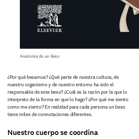
Anatomia de un Beso
¿Por qué besamos? ¿Qué parte de nuestra cultura, de 
nuestro organismo y de nuestro entorno ha sido el 
responsable de este beso? ¿Cuál es la razón por la que lo 
interpreto de la forma en que lo hago? ¿Por qué me siento 
como me siento? En realidad para cada persona un beso 
tiene miles de connotaciones diferentes.
Nuestro cuerpo se coordina