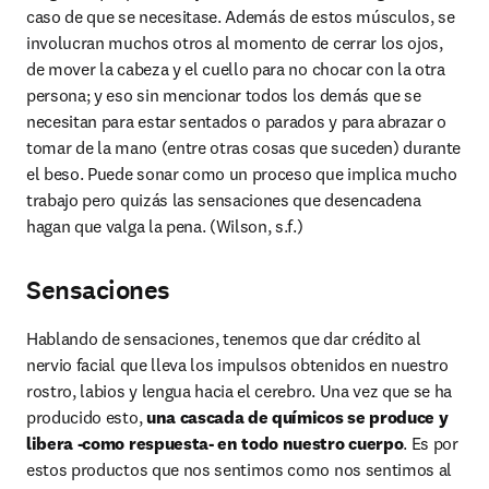
caso de que se necesitase. Además de estos músculos, se 
involucran muchos otros al momento de cerrar los ojos, 
de mover la cabeza y el cuello para no chocar con la otra 
persona; y eso sin mencionar todos los demás que se 
necesitan para estar sentados o parados y para abrazar o 
tomar de la mano (entre otras cosas que suceden) durante 
el beso. Puede sonar como un proceso que implica mucho 
trabajo pero quizás las sensaciones que desencadena 
hagan que valga la pena. (Wilson, s.f.)
Sensaciones
Hablando de sensaciones, tenemos que dar crédito al 
nervio facial que lleva los impulsos obtenidos en nuestro 
rostro, labios y lengua hacia el cerebro. Una vez que se ha 
producido esto, 
una cascada de químicos se produce y 
libera -como respuesta- en todo nuestro cuerpo
. Es por 
estos productos que nos sentimos como nos sentimos al 