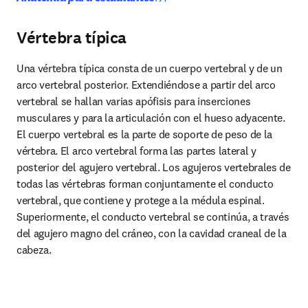
Vértebra típica
Una vértebra típica consta de un cuerpo vertebral y de un 
arco vertebral posterior. Extendiéndose a partir del arco 
vertebral se hallan varias apófisis para inserciones 
musculares y para la articulación con el hueso adyacente. 
El cuerpo vertebral es la parte de soporte de peso de la 
vértebra. El arco vertebral forma las partes lateral y 
posterior del agujero vertebral. Los agujeros vertebrales de 
todas las vértebras forman conjuntamente el conducto 
vertebral, que contiene y protege a la médula espinal. 
Superiormente, el conducto vertebral se continúa, a través 
del agujero magno del cráneo, con la cavidad craneal de la 
cabeza.