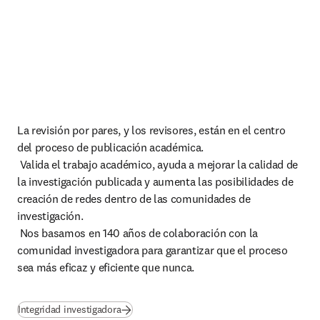
La revisión por pares, y los revisores, están en el centro 
del proceso de publicación académica.

 Valida el trabajo académico, ayuda a mejorar la calidad de 
la investigación publicada y aumenta las posibilidades de 
creación de redes dentro de las comunidades de 
investigación.

 Nos basamos en 140 años de colaboración con la 
comunidad investigadora para garantizar que el proceso 
sea más eficaz y eficiente que nunca.
Integridad investigadora