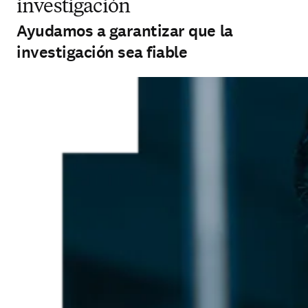
investigación
Ayudamos a garantizar que la
investigación sea fiable