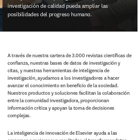
investigación de calidad pueda ampliar las 
posibilidades del progreso humano.
A través de nuestra cartera de 3.000 revistas científicas de 
confianza, nuestras bases de datos de investigación y 
citas, y nuestras herramientas de inteligencia de 
investigación, ayudamos a los investigadores a hacer 
avanzar el conocimiento en beneficio de la sociedad. 
Nuestros productos y soluciones facilitan la colaboración 
entre la comunidad investigadora, proporcionan 
información crítica y apoyan la toma de decisiones 
complejas.
La inteligencia de innovación de Elsevier ayuda a las 