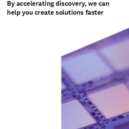
By accelerating discovery, we can
help you create solutions faster