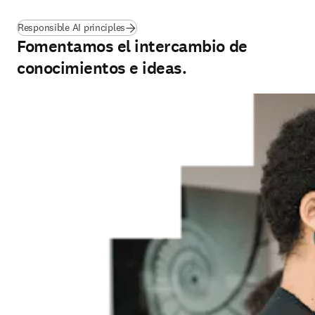
Responsible AI principles
Fomentamos el intercambio de
conocimientos e ideas.