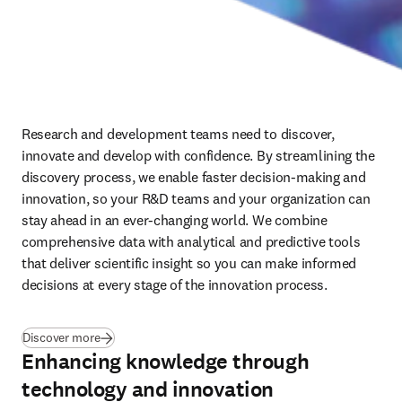
Research and development teams need to discover, 
innovate and develop with confidence. By streamlining the 
discovery process, we enable faster decision-making and 
innovation, so your R&D teams and your organization can 
stay ahead in an ever-changing world. We combine 
comprehensive data with analytical and predictive tools 
that deliver scientific insight so you can make informed 
decisions at every stage of the innovation process. 
(
se abre en una nueva pestaña/ventana
)
Discover more
Enhancing knowledge through
technology and innovation