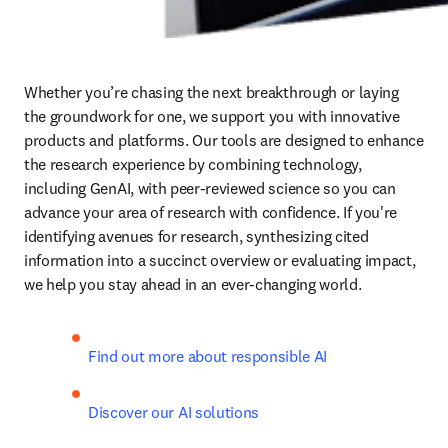
Whether you’re chasing the next breakthrough or laying 
the groundwork for one, we support you with innovative 
products and platforms. Our tools are designed to enhance 
the research experience by combining technology, 
including GenAI, with peer-reviewed science so you can 
advance your area of research with confidence. If you're 
identifying avenues for research, synthesizing cited 
information into a succinct overview or evaluating impact, 
we help you stay ahead in an ever-changing world. 
Find out more about responsible AI
Discover our AI solutions