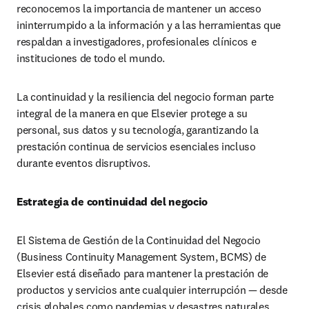
reconocemos la importancia de mantener un acceso 
ininterrumpido a la información y a las herramientas que 
respaldan a investigadores, profesionales clínicos e 
instituciones de todo el mundo.
La continuidad y la resiliencia del negocio forman parte 
integral de la manera en que Elsevier protege a su 
personal, sus datos y su tecnología, garantizando la 
prestación continua de servicios esenciales incluso 
durante eventos disruptivos.
Estrategia de continuidad del negocio
El Sistema de Gestión de la Continuidad del Negocio 
(Business Continuity Management System, BCMS) de 
Elsevier está diseñado para mantener la prestación de 
productos y servicios ante cualquier interrupción — desde 
crisis globales como pandemias y desastres naturales 