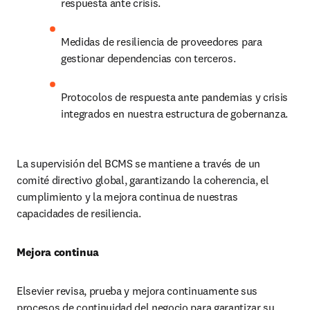
respuesta ante crisis.
Medidas de resiliencia de proveedores para 
gestionar dependencias con terceros.
Protocolos de respuesta ante pandemias y crisis 
integrados en nuestra estructura de gobernanza.
La supervisión del BCMS se mantiene a través de un 
comité directivo global, garantizando la coherencia, el 
cumplimiento y la mejora continua de nuestras 
capacidades de resiliencia.
Mejora continua
Elsevier revisa, prueba y mejora continuamente sus 
procesos de continuidad del negocio para garantizar su 