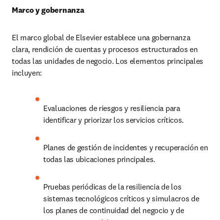
Marco y gobernanza
El marco global de Elsevier establece una gobernanza 
clara, rendición de cuentas y procesos estructurados en 
todas las unidades de negocio. Los elementos principales 
incluyen:
Evaluaciones de riesgos y resiliencia para 
identificar y priorizar los servicios críticos.
Planes de gestión de incidentes y recuperación en 
todas las ubicaciones principales.
Pruebas periódicas de la resiliencia de los 
sistemas tecnológicos críticos y simulacros de 
los planes de continuidad del negocio y de 