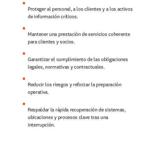
Proteger al personal, a los clientes y a los activos 
de información críticos.
Mantener una prestación de servicios coherente 
para clientes y socios.
Garantizar el cumplimiento de las obligaciones 
legales, normativas y contractuales.
Reducir los riesgos y reforzar la preparación 
operativa.
Respaldar la rápida recuperación de sistemas, 
ubicaciones y procesos clave tras una 
interrupción.