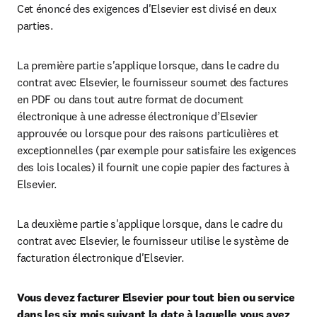
Cet énoncé des exigences d'Elsevier est divisé en deux 
parties.
La première partie s'applique lorsque, dans le cadre du 
contrat avec Elsevier, le fournisseur soumet des factures 
en PDF ou dans tout autre format de document 
électronique à une adresse électronique d’Elsevier 
approuvée ou lorsque pour des raisons particulières et 
exceptionnelles (par exemple pour satisfaire les exigences 
des lois locales) il fournit une copie papier des factures à 
Elsevier.
La deuxième partie s'applique lorsque, dans le cadre du 
contrat avec Elsevier, le fournisseur utilise le système de 
facturation électronique d'Elsevier.
Vous devez facturer Elsevier pour tout bien ou service 
dans les six mois suivant la date à laquelle vous avez 