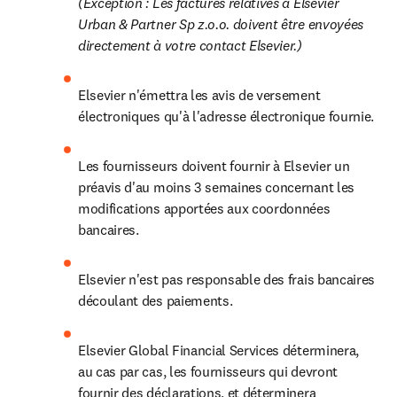
(Exception : Les factures relatives à Elsevier 
Urban & Partner Sp z.o.o. doivent être envoyées 
directement à votre contact Elsevier.)
Elsevier n'émettra les avis de versement 
électroniques qu'à l'adresse électronique fournie.
Les fournisseurs doivent fournir à Elsevier un 
préavis d'au moins 3 semaines concernant les 
modifications apportées aux coordonnées 
bancaires.
Elsevier n'est pas responsable des frais bancaires 
découlant des paiements.
Elsevier Global Financial Services déterminera, 
au cas par cas, les fournisseurs qui devront 
fournir des déclarations, et déterminera 