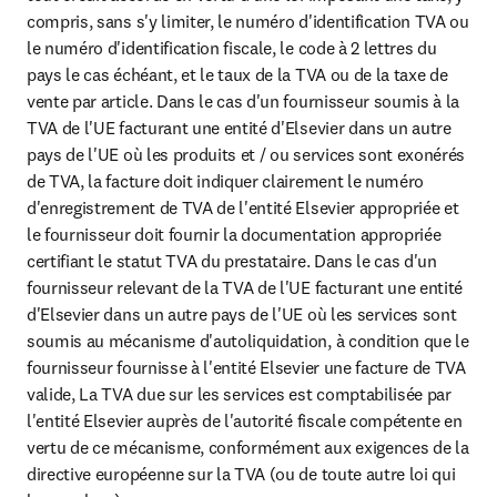
compris, sans s'y limiter, le numéro d'identification TVA ou 
le numéro d'identification fiscale, le code à 2 lettres du 
pays le cas échéant, et le taux de la TVA ou de la taxe de 
vente par article. Dans le cas d'un fournisseur soumis à la 
TVA de l'UE facturant une entité d'Elsevier dans un autre 
pays de l'UE où les produits et / ou services sont exonérés 
de TVA, la facture doit indiquer clairement le numéro 
d'enregistrement de TVA de l'entité Elsevier appropriée et 
le fournisseur doit fournir la documentation appropriée 
certifiant le statut TVA du prestataire. Dans le cas d'un 
fournisseur relevant de la TVA de l'UE facturant une entité 
d'Elsevier dans un autre pays de l'UE où les services sont 
soumis au mécanisme d'autoliquidation, à condition que le 
fournisseur fournisse à l'entité Elsevier une facture de TVA 
valide, La TVA due sur les services est comptabilisée par 
l'entité Elsevier auprès de l'autorité fiscale compétente en 
vertu de ce mécanisme, conformément aux exigences de la 
directive européenne sur la TVA (ou de toute autre loi qui 