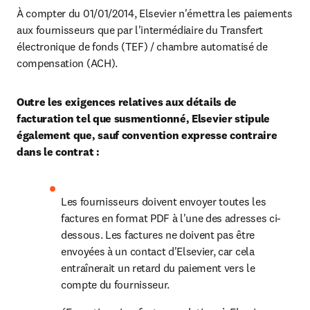
À compter du 01/01/2014, Elsevier n'émettra les paiements 
aux fournisseurs que par l'intermédiaire du Transfert 
électronique de fonds (TEF) / chambre automatisé de 
compensation (ACH).
Outre les exigences relatives aux détails de 
facturation tel que susmentionné, Elsevier stipule 
également que, sauf convention expresse contraire 
dans le contrat :
Les fournisseurs doivent envoyer toutes les 
factures en format PDF à l'une des adresses ci-
dessous. Les factures ne doivent pas être 
envoyées à un contact d'Elsevier, car cela 
entraînerait un retard du paiement vers le 
compte du fournisseur.