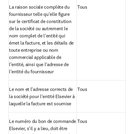
La raison sociale complète du 
Tous
fournisseur telle qu'elle figure 
sur le certificat de constitution 
de la société ou autrement le 
nom complet de l'entité qui 
émet la facture, et les détails de 
toute entreprise ou nom 
commercial applicable de 
l'entité, ainsi que l'adresse de 
l'entité du fournisseur
Le nom et l'adresse corrects de 
Tous
la société pour l'entité Elsevier à 
laquelle la facture est soumise
Le numéro du bon de commande 
Tous
Elsevier, s'il y a lieu, doit être 