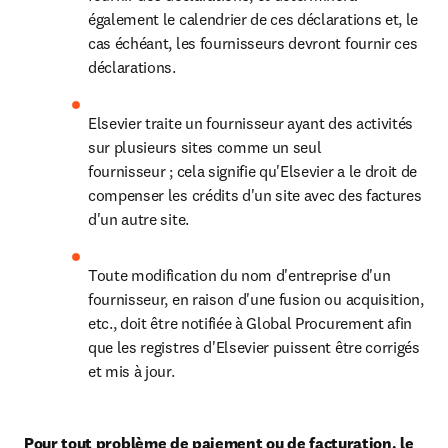
également le calendrier de ces déclarations et, le 
cas échéant, les fournisseurs devront fournir ces 
déclarations.
Elsevier traite un fournisseur ayant des activités 
sur plusieurs sites comme un seul 
fournisseur ; cela signifie qu'Elsevier a le droit de 
compenser les crédits d'un site avec des factures 
d'un autre site.
Toute modification du nom d'entreprise d'un 
fournisseur, en raison d'une fusion ou acquisition, 
etc., doit être notifiée à Global Procurement afin 
que les registres d'Elsevier puissent être corrigés 
et mis à jour.
Pour tout problème de paiement ou de facturation, le 