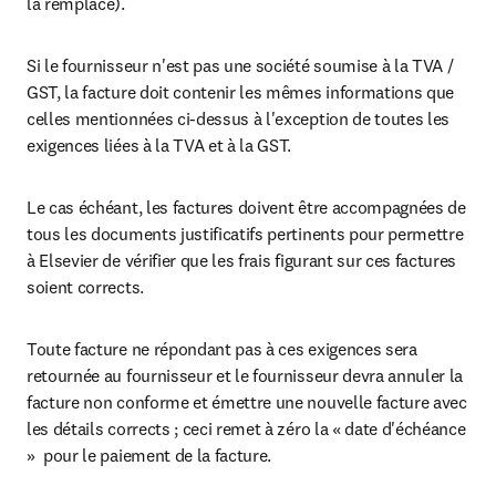
la remplace).
Si le fournisseur n'est pas une société soumise à la TVA / 
GST, la facture doit contenir les mêmes informations que 
celles mentionnées ci-dessus à l'exception de toutes les 
exigences liées à la TVA et à la GST.
Le cas échéant, les factures doivent être accompagnées de 
tous les documents justificatifs pertinents pour permettre 
à Elsevier de vérifier que les frais figurant sur ces factures 
soient corrects.
Toute facture ne répondant pas à ces exigences sera 
retournée au fournisseur et le fournisseur devra annuler la 
facture non conforme et émettre une nouvelle facture avec 
les détails corrects ; ceci remet à zéro la « date d'échéance 
»  pour le paiement de la facture.