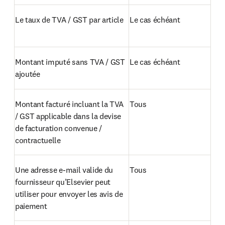
Le taux de TVA / GST par article
Le cas échéant
Montant imputé sans TVA / GST 
Le cas échéant
ajoutée
Montant facturé incluant la TVA 
Tous
/ GST applicable dans la devise 
de facturation convenue / 
contractuelle
Une adresse e-mail valide du 
Tous
fournisseur qu’Elsevier peut 
utiliser pour envoyer les avis de 
paiement