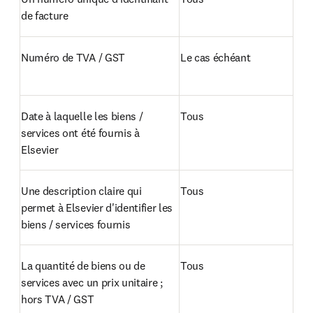
de facture
Numéro de TVA / GST
Le cas échéant
Date à laquelle les biens / 
Tous
services ont été fournis à 
Elsevier
Une description claire qui 
Tous
permet à Elsevier d'identifier les 
biens / services fournis
La quantité de biens ou de 
Tous
services avec un prix unitaire ; 
hors TVA / GST