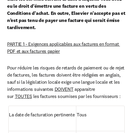
eu le droit d'émettre une facture en vertu des 
Conditions d'achat. En outre, Elsevier n'accepte pas et 
n’est pas tenu de payer une facture qui serait émise 
tardivement.
PARTIE 1 - Exigences applicables aux factures en format 
PDF et aux factures papier
Pour réduire les risques de retards de paiement ou de rejet 
de factures, les factures doivent être rédigées en anglais, 
sauf si la législation locale exige une langue locale et les 
informations suivantes 
DOIVENT
 apparaitre 
sur 
TOUTES
 les factures soumises par les fournisseurs :
La date de facturation pertinente
Tous