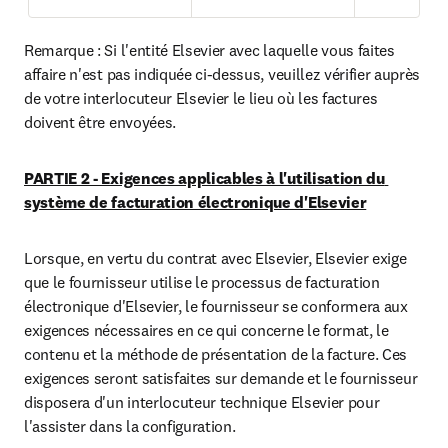
Remarque : Si l'entité Elsevier avec laquelle vous faites 
affaire n'est pas indiquée ci-dessus, veuillez vérifier auprès 
de votre interlocuteur Elsevier le lieu où les factures 
doivent être envoyées.
PARTIE 2 - Exigences applicables à l'utilisation du 
système de facturation électronique d'Elsevier
Lorsque, en vertu du contrat avec Elsevier, Elsevier exige 
que le fournisseur utilise le processus de facturation 
électronique d'Elsevier, le fournisseur se conformera aux 
exigences nécessaires en ce qui concerne le format, le 
contenu et la méthode de présentation de la facture. Ces 
exigences seront satisfaites sur demande et le fournisseur 
disposera d'un interlocuteur technique Elsevier pour 
l'assister dans la configuration.