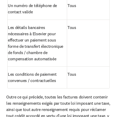
Un numéro de téléphone de 
Tous
contact valide
Les détails bancaires 
Tous
nécessaires à Elsevier pour 
effectuer un paiement sous 
forme de transfert électronique 
de fonds / chambre de 
compensation automatisée
Les conditions de paiement 
Tous
convenues / contractuelles
Outre ce qui précède, toutes les factures doivent contenir 
les renseignements exigés par toute loi imposant une taxe, 
ainsi que tout autre renseignement requis pour réclamer 
tout crédit accordé en vertu d'une loi imposant une taxe, y 