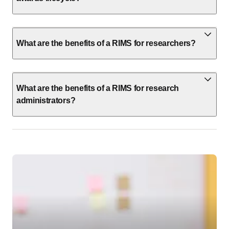
What are the benefits of a RIMS for researchers?
What are the benefits of a RIMS for research
administrators?