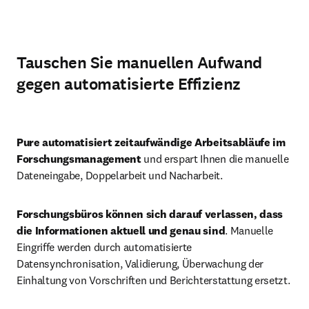
Tauschen Sie manuellen Aufwand
gegen automatisierte Effizienz
Abspi
Pure automatisiert zeitaufwändige Arbeitsabläufe im 
Forschungsmanagement
 und erspart Ihnen die manuelle 
Dateneingabe, Doppelarbeit und Nacharbeit. 
Forschungsbüros können sich darauf verlassen, dass 
die Informationen aktuell und genau sind
. Manuelle 
Eingriffe werden durch automatisierte 
Datensynchronisation, Validierung, Überwachung der 
Einhaltung von Vorschriften und Berichterstattung ersetzt. 