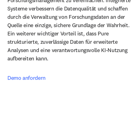
Forschungsmanagement zu vereinfachen. Integrierte 
Systeme verbessern die Datenqualität und schaffen 
durch die Verwaltung von Forschungsdaten an der 
Quelle eine einzige, sichere Grundlage der Wahrheit. 
Ein weiterer wichtiger Vorteil ist, dass Pure 
strukturierte, zuverlässige Daten für erweiterte 
Analysen und eine verantwortungsvolle KI-Nutzung 
aufbereiten kann.
Demo anfordern