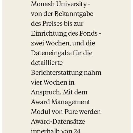
Monash University - 
von der Bekanntgabe 
des Preises bis zur 
Einrichtung des Fonds - 
zwei Wochen, und die 
Dateneingabe für die 
detaillierte 
Berichterstattung nahm 
vier Wochen in 
Anspruch. Mit dem 
Award Management 
Modul von Pure werden 
Award-Datensätze 
innerhalb von 24 