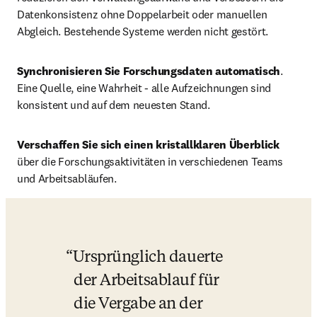
Datenkonsistenz ohne Doppelarbeit oder manuellen 
Abgleich. Bestehende Systeme werden nicht gestört. 
Synchronisieren Sie Forschungsdaten automatisch
. 
Eine Quelle, eine Wahrheit - alle Aufzeichnungen sind 
konsistent und auf dem neuesten Stand. 
Verschaffen Sie sich einen kristallklaren Überblick 
über die Forschungsaktivitäten in verschiedenen Teams 
und Arbeitsabläufen.
Ursprünglich dauerte 
der Arbeitsablauf für 
die Vergabe an der 