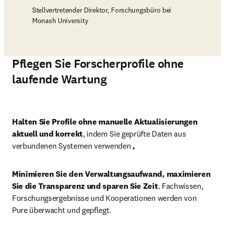
Stellvertretender Direktor, Forschungsbüro bei
Monash University
Pflegen Sie Forscherprofile ohne
laufende Wartung
Abspi
Halten Sie Profile ohne manuelle Aktualisierungen 
aktuell und korrekt
, indem Sie geprüfte Daten aus 
verbundenen Systemen verwenden 
, 
Minimieren Sie den Verwaltungsaufwand, maximieren 
Sie die Transparenz und sparen Sie Zeit
. Fachwissen, 
Forschungsergebnisse und Kooperationen werden von 
Pure überwacht und gepflegt. 