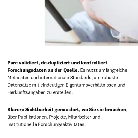
Pure validiert, de-dupliziert und kontrolliert 
Forschungsdaten an der Quelle. 
Es nutzt umfangreiche 
Metadaten und internationale Standards, um robuste 
Datensätze mit eindeutigen Eigentumsverhältnissen und 
Herkunftsangaben zu erstellen. 
Klarere Sichtbarkeit genau dort, wo Sie sie brauchen
, 
über Publikationen, Projekte, Mitarbeiter und 
institutionelle Forschungsaktivitäten. 