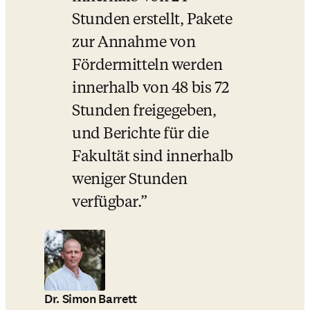
Stunden erstellt, Pakete 
zur Annahme von 
Fördermitteln werden 
innerhalb von 48 bis 72 
Stunden freigegeben, 
und Berichte für die 
Fakultät sind innerhalb 
weniger Stunden 
verfügbar.
Dr. Simon Barrett