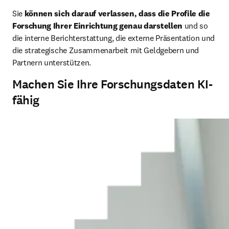
Sie 
können sich darauf verlassen, dass die Profile die 
Forschung Ihrer Einrichtung genau darstellen
 und so 
die interne Berichterstattung, die externe Präsentation und 
die strategische Zusammenarbeit mit Geldgebern und 
Partnern unterstützen.
Machen Sie Ihre Forschungsdaten KI-
fähig