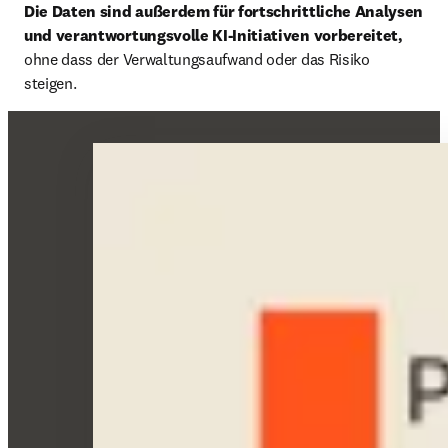
Die Daten sind außerdem für fortschrittliche Analysen 
und verantwortungsvolle KI-Initiativen vorbereitet, 
ohne dass der Verwaltungsaufwand oder das Risiko 
steigen.