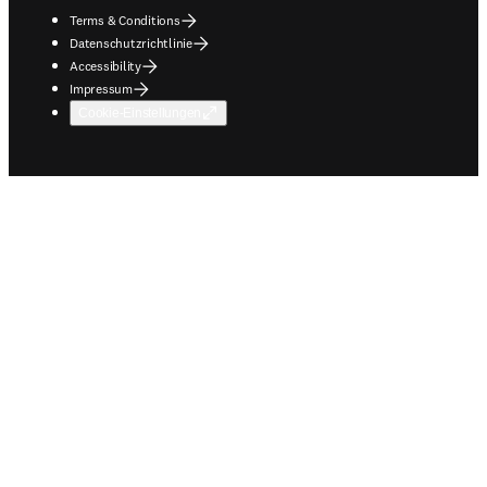
Terms & Conditions
Datenschutzrichtlinie
Accessibility
Impressum
Cookie-Einstellungen