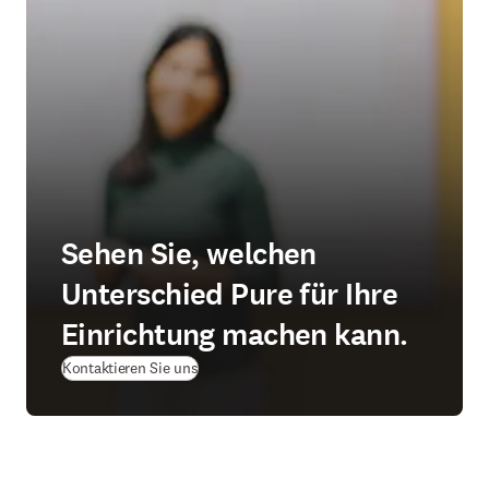
Sehen Sie, welchen
Unterschied Pure für Ihre
Einrichtung machen kann.
(
Wird in neuem Tab/Fenster geöffnet
)
Kontaktieren Sie uns