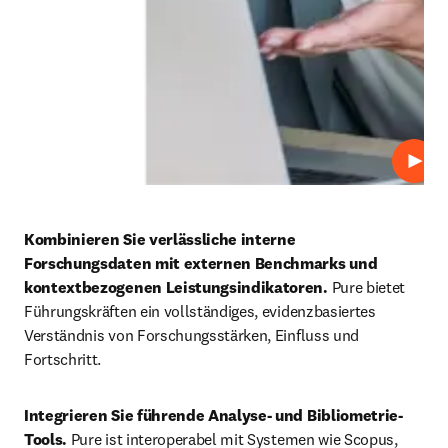
Abspi
Kombinieren Sie verlässliche interne 
Forschungsdaten mit externen Benchmarks und 
kontextbezogenen Leistungsindikatoren. 
Pure bietet 
Führungskräften ein vollständiges, evidenzbasiertes 
Verständnis von Forschungsstärken, Einfluss und 
Fortschritt.
Integrieren Sie führende Analyse- und Bibliometrie-
Tools. 
Pure ist interoperabel mit Systemen wie Scopus, 