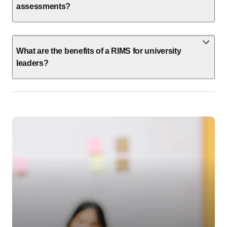
assessments?
What are the benefits of a RIMS for university
leaders?