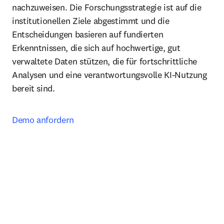
nachzuweisen. Die Forschungsstrategie ist auf die 
institutionellen Ziele abgestimmt und die 
Entscheidungen basieren auf fundierten 
Erkenntnissen, die sich auf hochwertige, gut 
verwaltete Daten stützen, die für fortschrittliche 
Analysen und eine verantwortungsvolle KI-Nutzung 
bereit sind.
Demo anfordern