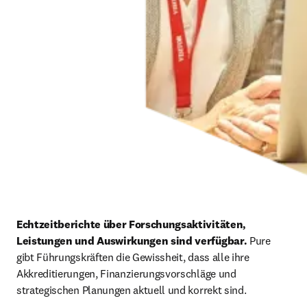
Echtzeitberichte über Forschungsaktivitäten, 
Leistungen und Auswirkungen sind verfügbar. 
Pure 
gibt Führungskräften die Gewissheit, dass alle ihre 
Akkreditierungen, Finanzierungsvorschläge und 
strategischen Planungen aktuell und korrekt sind.