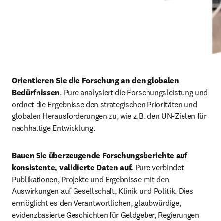
Orientieren Sie die Forschung an den globalen 
Bedürfnissen
. Pure analysiert die Forschungsleistung und 
ordnet die Ergebnisse den strategischen Prioritäten und 
globalen Herausforderungen zu, wie z.B. den UN-Zielen für 
nachhaltige Entwicklung. 
Bauen Sie überzeugende Forschungsberichte auf 
konsistente, validierte Daten auf. 
Pure verbindet 
Publikationen, Projekte und Ergebnisse mit den 
Auswirkungen auf Gesellschaft, Klinik und Politik. Dies 
ermöglicht es den Verantwortlichen, glaubwürdige, 
evidenzbasierte Geschichten für Geldgeber, Regierungen 