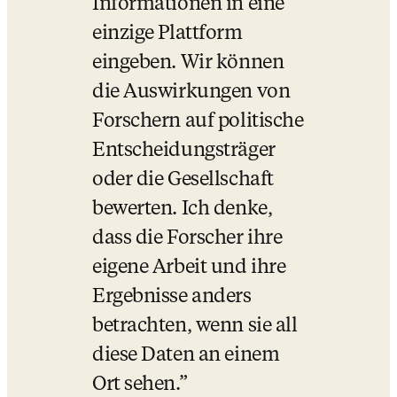
Informationen in eine 
einzige Plattform 
eingeben. Wir können 
die Auswirkungen von 
Forschern auf politische 
Entscheidungsträger 
oder die Gesellschaft 
bewerten. Ich denke, 
dass die Forscher ihre 
eigene Arbeit und ihre 
Ergebnisse anders 
betrachten, wenn sie all 
diese Daten an einem 
Ort sehen.