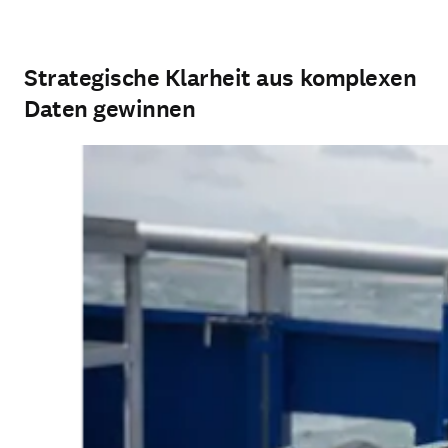
Strategische Klarheit aus komplexen
Daten gewinnen