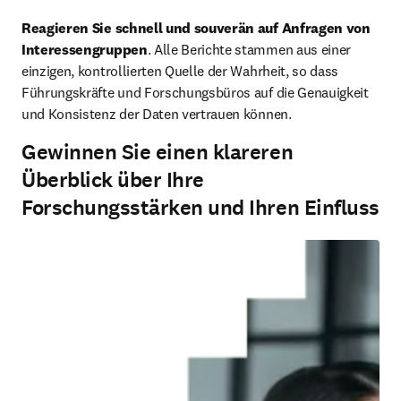
Reagieren Sie schnell und souverän auf Anfragen von 
Interessengruppen
. Alle Berichte stammen aus einer 
einzigen, kontrollierten Quelle der Wahrheit, so dass 
Führungskräfte und Forschungsbüros auf die Genauigkeit 
und Konsistenz der Daten vertrauen können.
Gewinnen Sie einen klareren
Überblick über Ihre
Forschungsstärken und Ihren Einfluss