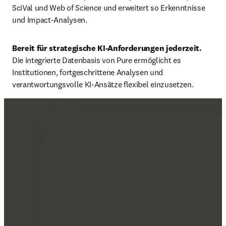
SciVal und Web of Science und erweitert so Erkenntnisse 
und Impact-Analysen.
Bereit für strategische KI-Anforderungen jederzeit. 
Die integrierte Datenbasis von Pure ermöglicht es 
Institutionen, fortgeschrittene Analysen und 
verantwortungsvolle KI-Ansätze flexibel einzusetzen.