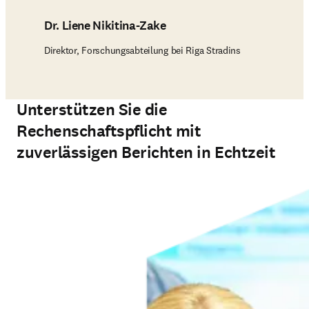
Dr. Liene Nikitina-Zake
Direktor, Forschungsabteilung bei Riga Stradins
Unterstützen Sie die
Rechenschaftspflicht mit
zuverlässigen Berichten in Echtzeit