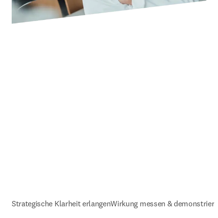
Strategische Klarheit erlangen
Wirkung messen & demonstrier