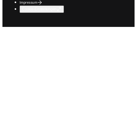
Impressum
Cookie-Einstellungen