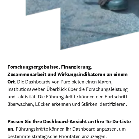
Forschungsergebnisse, Finanzierung, 
Zusammenarbeit und Wirkungsindikatoren an einem 
Ort
. Die Dashboards von Pure bieten einen klaren, 
institutionsweiten Überblick über die Forschungsleistung 
und -aktivität. Die Führungskräfte können den Fortschritt 
überwachen, Lücken erkennen und Stärken identifizieren. 
Passen Sie Ihre Dashboard-Ansicht an Ihre To-Do-Liste 
an.
 Führungskräfte können ihr Dashboard anpassen, um 
bestimmte strategische Prioritäten anzuzeigen. 