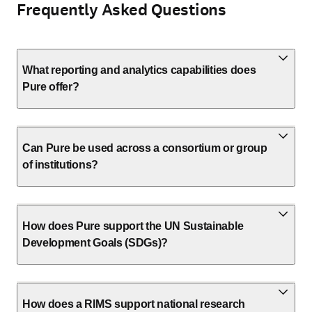
Frequently Asked Questions
What reporting and analytics capabilities does
Pure offer?
Can Pure be used across a consortium or group
of institutions?
How does Pure support the UN Sustainable
Development Goals (SDGs)?
How does a RIMS support national research