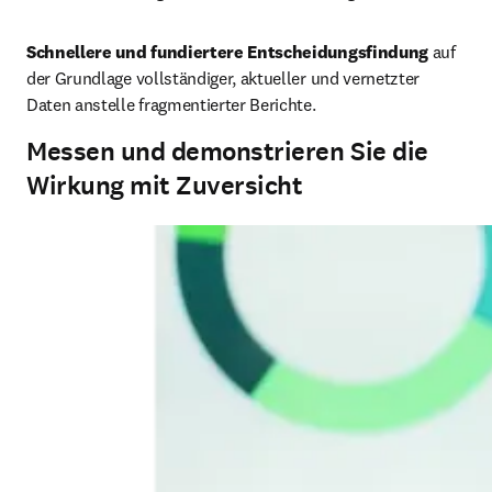
Schnellere und fundiertere Entscheidungsfindung
 auf 
der Grundlage vollständiger, aktueller und vernetzter 
Daten anstelle fragmentierter Berichte.
Messen und demonstrieren Sie die
Wirkung mit Zuversicht