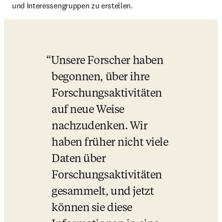
und Interessengruppen zu erstellen. 
Unsere Forscher haben 
begonnen, über ihre 
Forschungsaktivitäten 
auf neue Weise 
nachzudenken. Wir 
haben früher nicht viele 
Daten über 
Forschungsaktivitäten 
gesammelt, und jetzt 
können sie diese 