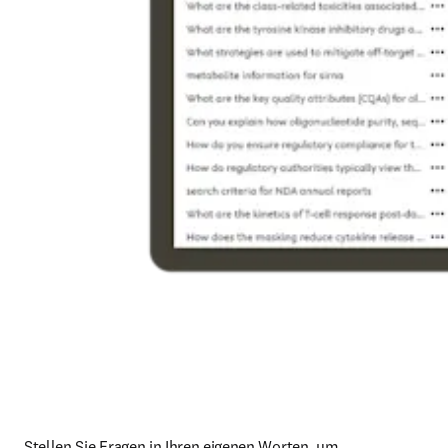
Stellen Sie Fragen in Ihren eigenen Worten, um 