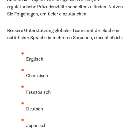
regulatorische Präzedenzfälle schneller zu finden. Nutzen 
Sie Folgefragen, um tiefer einzutauchen.
Bessere Unterstützung globaler Teams mit der Suche in 
natürlicher Sprache in mehreren Sprachen, einschließlich:
Englisch
Chinesisch
Französisch
Deutsch
Japanisch