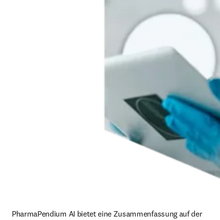
PharmaPendium AI bietet eine Zusammenfassung auf der 