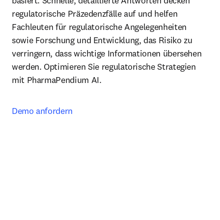
basiert. Schnelle, detaillierte Antworten decken 
regulatorische Präzedenzfälle auf und helfen 
Fachleuten für regulatorische Angelegenheiten 
sowie Forschung und Entwicklung, das Risiko zu 
verringern, dass wichtige Informationen übersehen 
werden. Optimieren Sie regulatorische Strategien 
mit PharmaPendium AI.
Demo anfordern