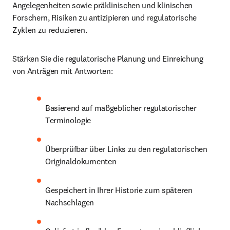
Angelegenheiten sowie präklinischen und klinischen 
Forschern, Risiken zu antizipieren und regulatorische 
Zyklen zu reduzieren.
Stärken Sie die regulatorische Planung und Einreichung 
von Anträgen mit Antworten:
Basierend auf maßgeblicher regulatorischer 
Terminologie
Überprüfbar über Links zu den regulatorischen 
Originaldokumenten
Gespeichert in Ihrer Historie zum späteren 
Nachschlagen