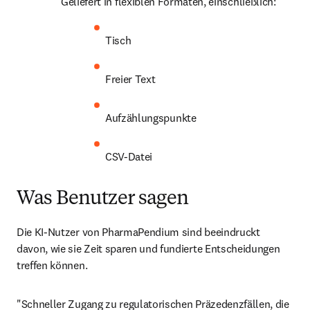
Geliefert in flexiblen Formaten, einschließlich: 
Tisch
Freier Text
Aufzählungspunkte
CSV-Datei
Was Benutzer sagen
Die KI-Nutzer von PharmaPendium sind beeindruckt 
davon, wie sie Zeit sparen und fundierte Entscheidungen 
treffen können.
"Schneller Zugang zu regulatorischen Präzedenzfällen, die 