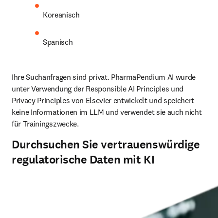
Koreanisch
Spanisch
Ihre Suchanfragen sind privat. PharmaPendium AI wurde 
unter Verwendung der Responsible AI Principles und 
Privacy Principles von Elsevier entwickelt und speichert 
keine Informationen im LLM und verwendet sie auch nicht 
für Trainingszwecke. 
Durchsuchen Sie vertrauenswürdige
regulatorische Daten mit KI