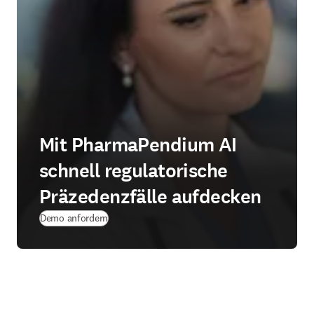
Mit PharmaPendium AI
schnell regulatorische
Präzedenzfälle aufdecken
Demo anfordern