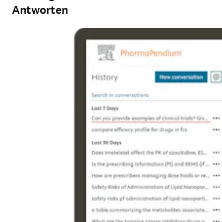
Antworten