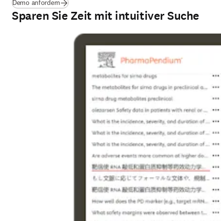
Demo anfordern
Sparen Sie Zeit mit intuitiver Suche