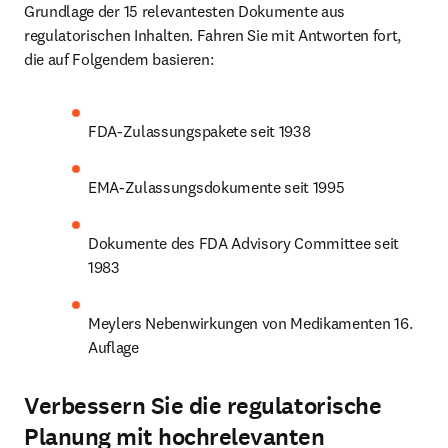
Grundlage der 15 relevantesten Dokumente aus 
regulatorischen Inhalten. Fahren Sie mit Antworten fort, 
die auf Folgendem basieren:
FDA-Zulassungspakete seit 1938
EMA-Zulassungsdokumente seit 1995
Dokumente des FDA Advisory Committee seit 
1983
Meylers Nebenwirkungen von Medikamenten 16. 
Auflage
Verbessern Sie die regulatorische
Planung mit hochrelevanten