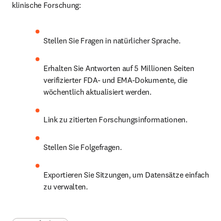
klinische Forschung:
Stellen Sie Fragen in natürlicher Sprache.
Erhalten Sie Antworten auf 5 Millionen Seiten 
verifizierter FDA- und EMA-Dokumente, die 
wöchentlich aktualisiert werden.
Link zu zitierten Forschungsinformationen.
Stellen Sie Folgefragen.
Exportieren Sie Sitzungen, um Datensätze einfach 
zu verwalten.