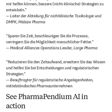
mir helfen können, bessere (nicht-klinische) Strategien zu 
— Leiter der Abteilung für nichtklinische Toxikologie und 
DMPK, Midsize Pharma
"Sparen Sie Zeit, beschleunigen Sie die Prozesse, 
— Medical Alliances Operations Leader, Large Pharma
"Reduzieren Sie den Zeitaufwand, erweitern Sie das Wissen 
und helfen Sie bei Entscheidungen und regulatorischen 
— Beauftragter für regulatorische Angelegenheiten, 
mittelständisches Pharmaunternehmen
See PharmaPendium AI in
action