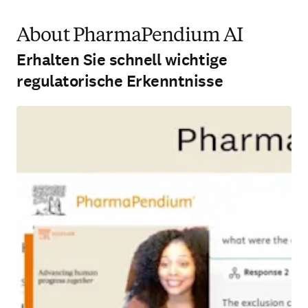
About PharmaPendium AI
Erhalten Sie schnell wichtige
regulatorische Erkenntnisse