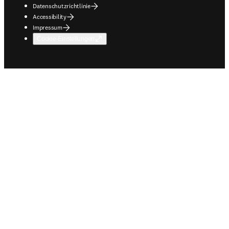
Datenschutzrichtlinie
Accessibility
Impressum
Cookie-Einstellungen