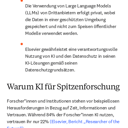
Die Verwendung von Large Language Models 
(LLMs) von Drittanbietern erfolgt privat, wobei 
die Daten in einer geschützten Umgebung 
gespeichert und nicht zum Speisen öffentlicher 
Modelle verwendet werden.
Elsevier gewährleistet eine verantwortungsvolle 
Nutzung von KI und den Datenschutz in seinen 
KI-Lösungen gemäß seinen 
Datenschutzgrundsätzen.
Warum KI für Spitzenforschung
Forscher*innen und Institutionen stehen vor beispiellosen 
Herausforderungen in Bezug auf Zeit, Informationen und 
Vertrauen. Während 84% der Forscher*innen KI nutzen, 
vertrauen ihr nur 22% 
(Elsevier, Bericht „Researcher of the 