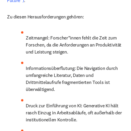
Future“)
.
Zu diesen Herausforderungen gehören:
Zeitmangel: Forscher*innen fehlt die Zeit zum 
Forschen, da die Anforderungen an Produktivität 
und Leistung steigen.
Informationsüberflutung: Die Navigation durch 
umfangreiche Literatur, Daten und 
Drittmittelaufrufe fragmentierten Tools ist 
überwältigend.
Druck zur Einführung von KI: Generative KI hält 
rasch Einzug in Arbeitsabläufe, oft außerhalb der 
institutionellen Kontrolle.