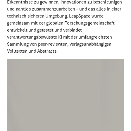
Erkenntnisse zu gewinnen, Innovationen zu beschleunigen 
und nahtlos zusammenzuarbeiten – und das alles in einer 
technisch sicheren Umgebung. LeapSpace wurde 
gemeinsam mit der globalen Forschungsgemeinschaft 
entwickelt und getestet und verbindet 
verantwortungsbewusste KI mit der umfangreichsten 
Sammlung von peer-reviewten, verlagsunabhängigen 
Volltexten und Abstracts. 