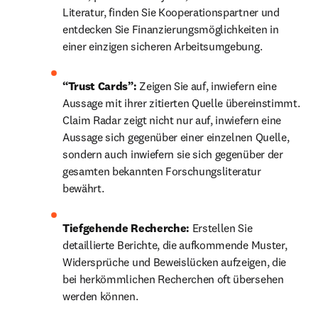
Literatur, finden Sie Kooperationspartner und 
entdecken Sie Finanzierungsmöglichkeiten in 
einer einzigen sicheren Arbeitsumgebung.
“Trust Cards”:
 Zeigen Sie auf, inwiefern eine 
Aussage mit ihrer zitierten Quelle übereinstimmt. 
Claim Radar zeigt nicht nur auf, inwiefern eine 
Aussage sich gegenüber einer einzelnen Quelle, 
sondern auch inwiefern sie sich gegenüber der 
gesamten bekannten Forschungsliteratur 
bewährt. 
Tiefgehende Recherche: 
Erstellen Sie 
detaillierte Berichte, die aufkommende Muster, 
Widersprüche und Beweislücken aufzeigen, die 
bei herkömmlichen Recherchen oft übersehen 
werden können.