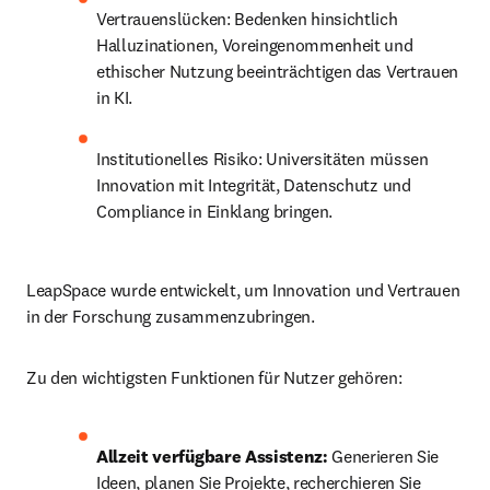
Vertrauenslücken: Bedenken hinsichtlich 
Halluzinationen, Voreingenommenheit und 
ethischer Nutzung beeinträchtigen das Vertrauen 
in KI.
Institutionelles Risiko: Universitäten müssen 
Innovation mit Integrität, Datenschutz und 
Compliance in Einklang bringen.
LeapSpace wurde entwickelt, um Innovation und Vertrauen 
in der Forschung zusammenzubringen.
Zu den wichtigsten Funktionen für Nutzer gehören:
Allzeit verfügbare Assistenz: 
Generieren Sie 
Ideen, planen Sie Projekte, recherchieren Sie 