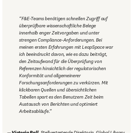
F&E-Teams benötigen schnellen Zugriff auf 
überprüfbare wissenschaftliche Belege 
innerhalb enger Zeitvorgaben und unter 
strengen Compliance-Anforderungen. Bei 
meinen ersten Erfahrungen mit LeapSpace war 
ich beeindruckt davon, wie es dazu beiträgt, 
den Zeitaufwand für die Überprüfung von 
Referenzen hinsichtlich der regulatorischen 
Konformität und allgemeinerer 
Forschungsanforderungen zu verkürzen. Mit 
klickbaren Quellen und übersichtlichen 
Tabellen spart es den Benutzern Zeit beim 
Austausch von Berichten und optimiert 
Arbeitsabläufe.
— Victoria Ball
, Stellvertretende Direktorin, Global Library 