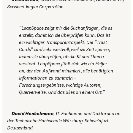
Services, Incyte Corporation
LeapSpace zeigt mir die Suchanfragen, die es 
erstellt, damit ich sie überprüfen kann. Das ist 
ein wichtiger Transparenzaspekt. Die “Trust 
Cards” sind sehr wertvoll, weil sie Zeit sparen, 
indem sie überprüfen, ob die KI das Thema 
versteht. LeapSpace fühlt sich wie ein Helfer 
an, der den Aufwand minimiert, alle benötigten 
Informationen zu sammeln – 
Forschungsergebnisse, wichtige Autoren, 
Querverweise. Und das alles an einem Ort.
— David Henkelmann
, IT-Fachmann und Doktorand an 
der Technische Hochschule Würzburg-Schweinfurt, 
Deutschland