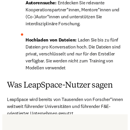
Autorensuche:
 Entdecken Sie relevante 
Kooperationspartner*innen, Mentore*innen und 
(Co-)Autor*innen und unterstützen Sie 
interdisziplinäre Forschung.
Hochladen von Dateien: 
Laden Sie bis zu fünf 
Dateien pro Konversation hoch. Die Dateien sind 
privat, verschlüsselt und nur für den Ersteller 
verfügbar. Sie werden nicht zum Training von 
Modellen verwendet
Was LeapSpace-Nutzer sagen
LeapSpace wird bereits von Tausenden von Forscher*innen 
weltweit führender Universitäten und führender F&E-
orientierter Unternehmen genutzt.