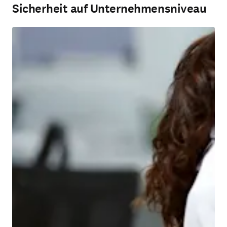
Sicherheit auf Unternehmensniveau