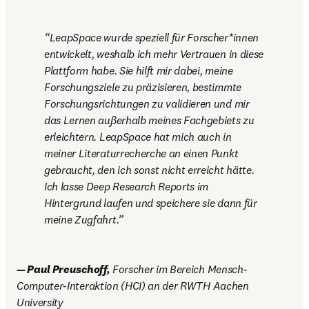
LeapSpace wurde speziell für Forscher*innen 
entwickelt, weshalb ich mehr Vertrauen in diese 
Plattform habe. Sie hilft mir dabei, meine 
Forschungsziele zu präzisieren, bestimmte 
Forschungsrichtungen zu validieren und mir 
das Lernen außerhalb meines Fachgebiets zu 
erleichtern. LeapSpace hat mich auch in 
meiner Literaturrecherche an einen Punkt 
gebraucht, den ich sonst nicht erreicht hätte. 
Ich lasse Deep Research Reports im 
Hintergrund laufen und speichere sie dann für 
meine Zugfahrt.
— Paul Preuschoff,
 Forscher im Bereich Mensch-
Computer-Interaktion (HCI) an der RWTH Aachen 
University