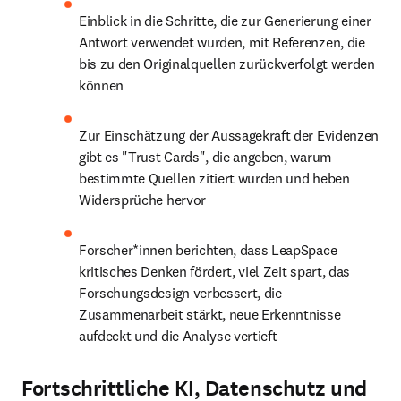
Einblick in die Schritte, die zur Generierung einer 
Antwort verwendet wurden, mit Referenzen, die 
bis zu den Originalquellen zurückverfolgt werden 
können
Zur Einschätzung der Aussagekraft der Evidenzen 
gibt es "Trust Cards", die angeben, warum 
bestimmte Quellen zitiert wurden und heben 
Widersprüche hervor 
Forscher*innen berichten, dass LeapSpace 
kritisches Denken fördert, viel Zeit spart, das 
Forschungsdesign verbessert, die 
Zusammenarbeit stärkt, neue Erkenntnisse 
aufdeckt und die Analyse vertieft
Fortschrittliche KI, Datenschutz und