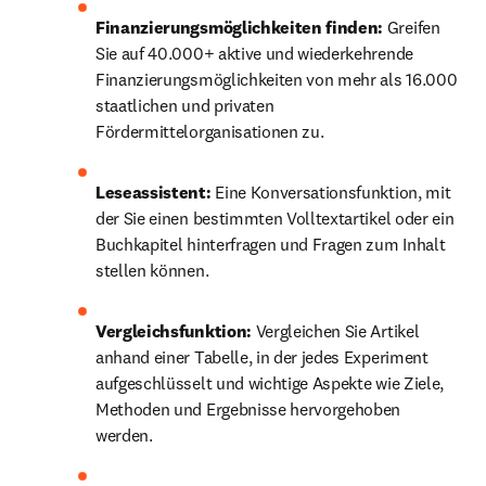
Finanzierungsmöglichkeiten finden: 
Greifen 
Sie auf 40.000+ aktive und wiederkehrende 
Finanzierungsmöglichkeiten von mehr als 16.000 
staatlichen und privaten 
Fördermittelorganisationen zu.
Leseassistent:
 Eine Konversationsfunktion, mit 
der Sie einen bestimmten Volltextartikel oder ein 
Buchkapitel hinterfragen und Fragen zum Inhalt 
stellen können.
Vergleichsfunktion:
 Vergleichen Sie Artikel 
anhand einer Tabelle, in der jedes Experiment 
aufgeschlüsselt und wichtige Aspekte wie Ziele, 
Methoden und Ergebnisse hervorgehoben 
werden. 