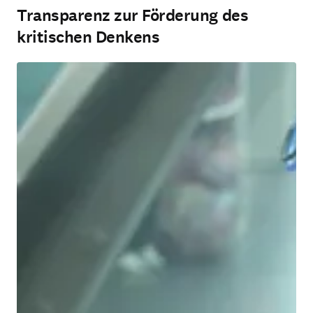
Transparenz zur Förderung des
kritischen Denkens