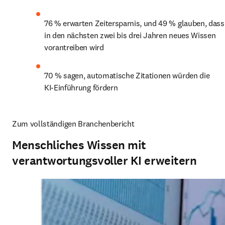
76 % erwarten Zeitersparnis, und 49 % glauben, dass 
in den nächsten zwei bis drei Jahren neues Wissen 
vorantreiben wird
70 % sagen, automatische Zitationen würden die 
KI‑Einführung fördern
Zum vollständigen Branchenbericht
Menschliches Wissen mit
verantwortungsvoller KI erweitern