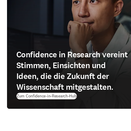
Confidence in Research vereint
Stimmen, Einsichten und
Ideen, die die Zukunft der
Wissenschaft mitgestalten.
Zum Confidence‑in‑Research‑Hub