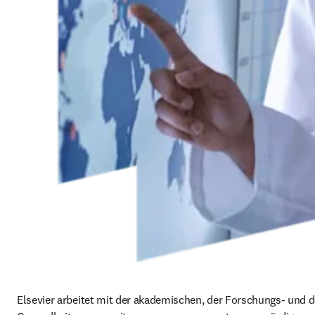
Elsevier arbeitet mit der akademischen, der Forschungs- und de