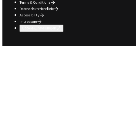
Terms & Conditions
Datenschutzrichtlinie
Accessibility
Impressum
Cookie-Einstellungen