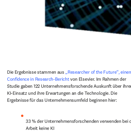
Die Ergebnisse stammen aus 
„Researcher of the Future“, einem
Confidence in Research‑Bericht
 von Elsevier. Im Rahmen der 
Studie gaben 122 Unternehmensforschende Auskunft über ihren
KI‑Einsatz und ihre Erwartungen an die Technologie. Die 
Ergebnisse für das Unternehmensumfeld beginnen hier:
33 % der Unternehmensforschenden verwenden bei d
Arbeit keine KI