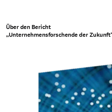
Über den Bericht
„Unternehmensforschende der Zukunft