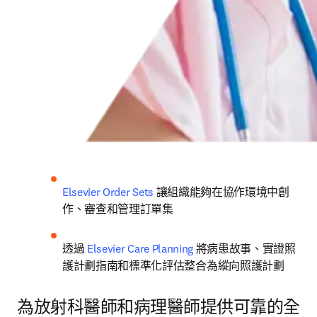
Elsevier Order Sets
 讓組織能夠在協作環境中創
作、審查和管理訂單集
透過 
Elsevier Care Planning
 將病患故事、實證照
護計劃指南和標準化評估整合為縱向照護計劃
為放射科醫師和病理醫師提供可靠的全