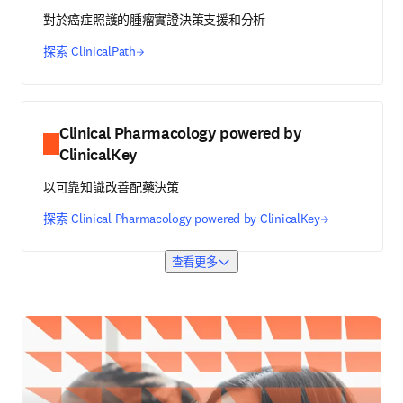
對於癌症照護的腫瘤實證決策支援和分析
探索 ClinicalPath
Clinical Pharmacology powered by
ClinicalKey
以可靠知識改善配藥決策
探索 Clinical Pharmacology powered by ClinicalKey
查看更多