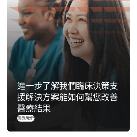
進一步了解我們臨床決策支
援解決方案能如何幫您改善
醫療結果
聯繫我們