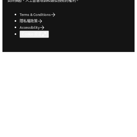
資料探勘、人工智慧培訓和類似技術的權利。
Terms & Conditions
隱私權政策
Accessibility
Cookie 設定