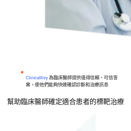
ClinicalKey
為臨床醫師提供值得信賴、可信答
案，使他們能夠快速確認診斷和治療訊息
幫助臨床醫師確定適合患者的標靶治療