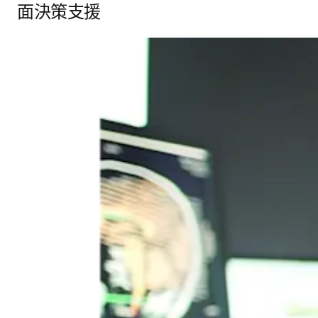
面決策支援