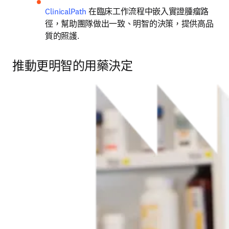
ClinicalPath
 在臨床工作流程中嵌入實證腫瘤路
徑，幫助團隊做出一致、明智的決策，提供高品
質的照護.
推動更明智的用藥決定