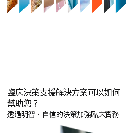
臨床決策支援解決方案可以如何
幫助您？
透過明智、自信的決策加強臨床實務