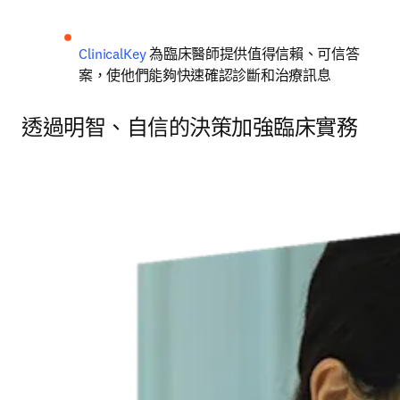
ClinicalKey
為臨床醫師提供值得信賴、可信答
案，使他們能夠快速確認診斷和治療訊息
透過明智、自信的決策加強臨床實務