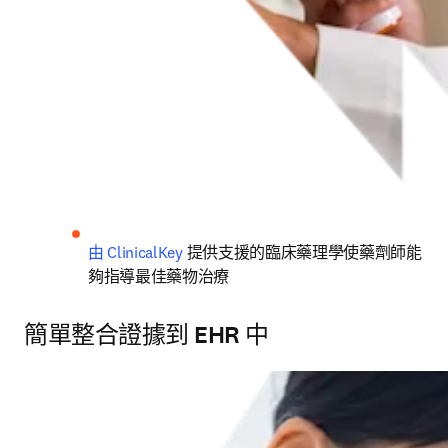
由 ClinicalKey
 提供支援的臨床藥理學使藥劑師能
夠指導最佳藥物治療
簡單整合證據到 EHR 中