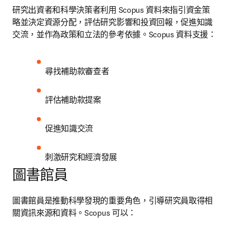
研究出資者和科學決策者利用 Scopus 資料來指引資金策
略並決定資源分配，評估研究影響和投資回報，促進知識
交流，並作為政策和立法的參考依據。Scopus 資料支援：
尋找補助款審查者
評估補助款提案
促進知識交流
刺激研究和經濟發展
圖書館員
圖書館員是推動科學發現的重要角色，引導研究員取得相
關資訊來源和資料。Scopus 可以：