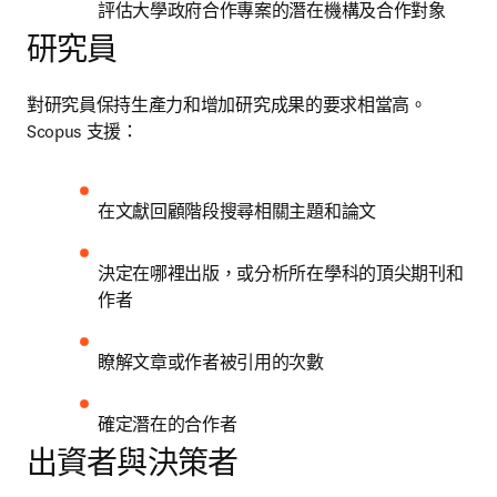
評估大學政府合作專案的潛在機構及合作對象
研究員
對研究員保持生產力和增加研究成果的要求相當高。
Scopus 支援： 
在文獻回顧階段搜尋相關主題和論文
決定在哪裡出版，或分析所在學科的頂尖期刊和
作者
瞭解文章或作者被引用的次數
確定潛在的合作者
出資者與決策者