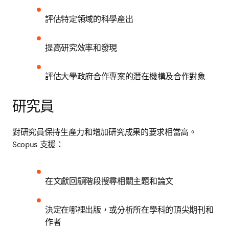
評估特定領域的科學產出
提高研究效率和發現
評估大學政府合作專案的潛在機構及合作對象
研究員
對研究員保持生產力和增加研究成果的要求相當高。
Scopus 支援： 
在文獻回顧階段搜尋相關主題和論文
決定在哪裡出版，或分析所在學科的頂尖期刊和
作者