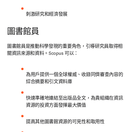
刺激研究和經濟發展
圖書館員
圖書館員是推動科學發現的重要角色，引導研究員取得相
關資訊來源和資料。Scopus 可以：
為用戶提供一個全球權威、收錄同儕審查內容的
綜合摘要和引文資料庫
快速準確地連結至出版品全文，為貴組織在資訊
資源的投資方面發揮最大價值
提高其他圖書館資源的可見性和取用性