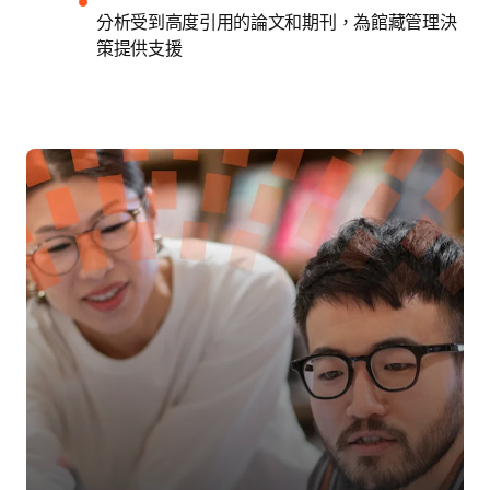
分析受到高度引用的論文和期刊，為館藏管理決
策提供支援