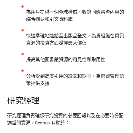
為用戶提供一個全球權威、收錄同儕審查內容的
綜合摘要和引文資料庫
快速準確地連結至出版品全文，為貴組織在資訊
資源的投資方面發揮最大價值
提高其他圖書館資源的可見性和取用性
分析受到高度引用的論文和期刊，為館藏管理決
策提供支援
研究經理
研究經理負責確保研究投資的必要回報以及在必要時分配
適當的資源。Scopus 有助於：