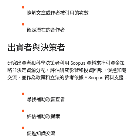
瞭解文章或作者被引用的次數
確定潛在的合作者
出資者與決策者
研究出資者和科學決策者利用 Scopus 資料來指引資金策
略並決定資源分配，評估研究影響和投資回報，促進知識
交流，並作為政策和立法的參考依據。Scopus 資料支援：
尋找補助款審查者
評估補助款提案
促進知識交流