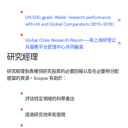
ope
UN SDG goals: Wales’ research performance 
with UK and Global Comparators (2010–2019)
ope
Global Cities Research Report──與上海研發公
共服務平台管理中心共同編寫
研究經理
研究經理負責確保研究投資的必要回報以及在必要時分配
適當的資源。Scopus 有助於：
評估特定領域的科學產出
提高研究效率和發現