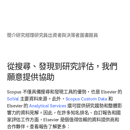
簡介
研究經理
研究員
出資者與決策者
圖書館員
從搜尋、發現到研究評估，我們
願意提供協助
Scopus 不僅具備搜尋和發現工具的優勢，也是 Elsevier 的 
SciVal
 主要資料來源。此外，
Scopus Custom Data
 和 
Elsevier 的 
Analytical Services
 還可提供研究趨勢和整體影
響力的資料見解。因此，在許多知名排名、自訂報告和國
家評估工作方面，Elsevier 是個值得信賴的資料提供商和
合作夥伴。查看報告了解更多：