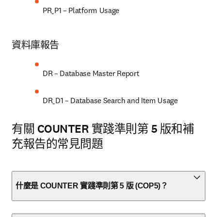
PR_P1 – Platform Usage
資料庫報告
DR – Database Master Report
DR_D1 – Database Search and Item Usage
有關 COUNTER 實踐準則第 5 版和補
充報告的常見問題
什麼是 COUNTER 實踐準則第 5 版 (COP5)？