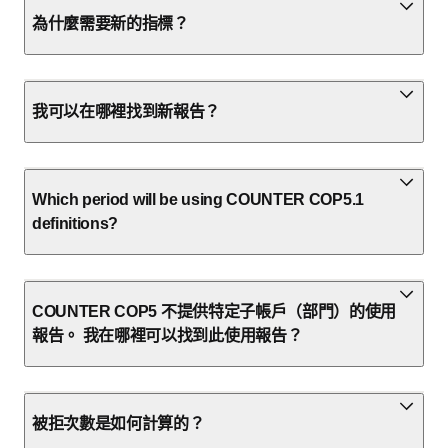
為什麼需要新的指標？
我可以在哪裡找到新報告？
Which period will be using COUNTER COP5.1
definitions?
COUNTER COP5 不提供特定子帳戶（部門）的使用
報告。 我在哪裡可以找到此使用報告？
被拒次數是如何計算的？