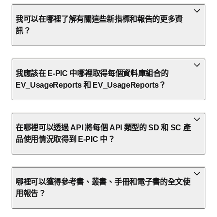
我可以在哪裡了解有關這些新指標和報告的更多資
訊？
我應該在 E-PIC 中哪裡取得每個資料庫組合的
EV_UsageReports 和 EV_UsageReports？
在哪裡可以透過 API 將每個 API 類型的 SD 和 SC 產
品使用情況取得到 E-PIC 中？
哪裡可以獲得參考書、叢書、手冊和電子書的全文使
用報告？