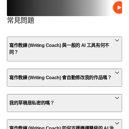
播放
常見問題
寫作教練 (Writing Coach) 與一般的 AI 工具有何不
同？
寫作教練 (Writing Coach) 會自動修改我的作品嗎？
我的草稿是私密的嗎？
寫作教練 (Writing Coach) 如何支援機構層級的 AI 治