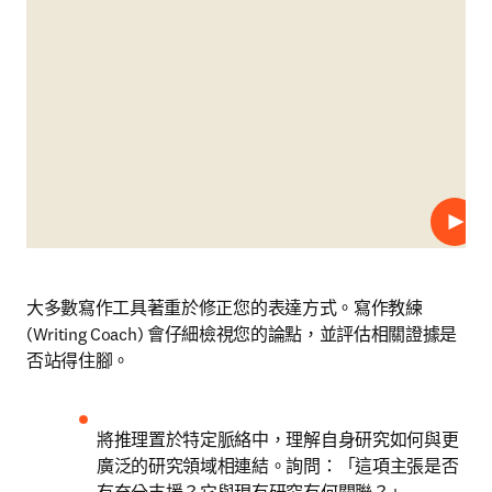
播放
大多數寫作工具著重於修正您的表達方式。寫作教練 
(Writing Coach) 會仔細檢視您的論點，並評估相關證據是
否站得住腳。
將推理置於特定脈絡中，理解自身研究如何與更
廣泛的研究領域相連結。詢問：「這項主張是否