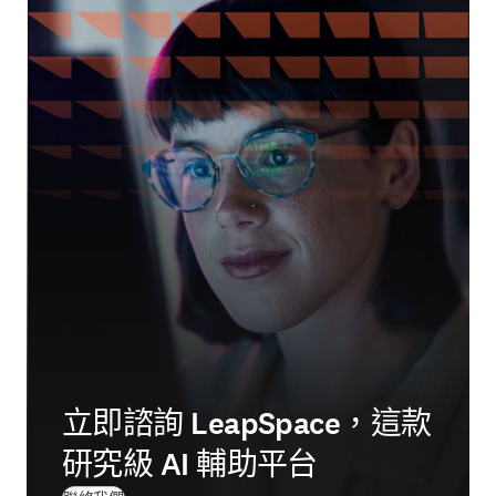
立即諮詢 LeapSpace，這款
研究級 AI 輔助平台