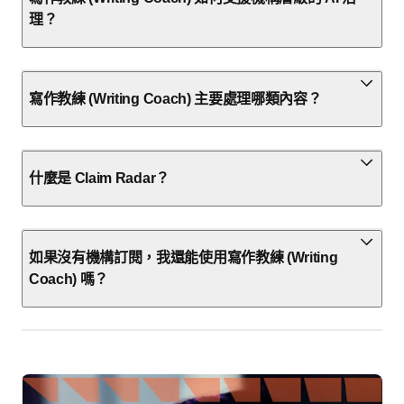
理？
寫作教練 (Writing Coach) 主要處理哪類內容？
什麼是 Claim Radar？
如果沒有機構訂閱，我還能使用寫作教練 (Writing
Coach) 嗎？