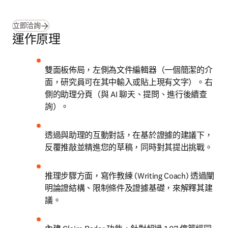
立即洽詢
運作原理
雙面板佈局，左側為文件編輯器（一個簡潔的介
面，研究員可在其中輸入或貼上現有文字）。右
側的助理分頁（與 AI 聊天、提問、進行後續查
詢）。
透過與助理的互動對話，在基於證據的建議下，
反覆推敲並精進您的草稿，同時對其提出挑戰。
推理步驟方面，寫作教練 (Writing Coach) 透過闡
明論證結構、限制條件及證據基礎，來解釋其建
議。