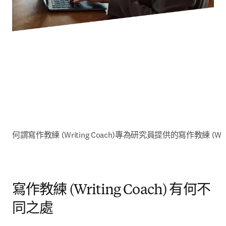
何謂寫作教練 (Writing Coach)
專為研究員提供的寫作教練 (Writin
寫作教練 (Writing Coach) 有何不
同之處