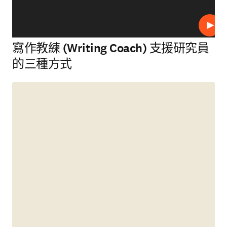
播放
寫作教練 (Writing Coach) 支援研究員
的三種方式