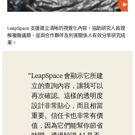
播放
LeapSpace 支援建立清晰的視覺化內容，協助研究人員理
解複雜議題，並與合作夥伴及利害關係人有效分享研究成
果。
LeapSpace 會顯示它所建
立的查詢內容，讓我可以
再次確認。這樣的透明度
設計非常貼心，而且相當
重要。信任卡也非常有價
值，因為它們能幫你節省