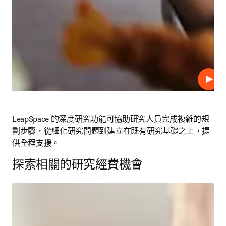
播放
LeapSpace 的深度研究功能可協助研究人員完成複雜的規
劃步驟，從細化研究問題到建立在既有研究基礎之上，提
供全程支援。 
探索相關的研究經費機會