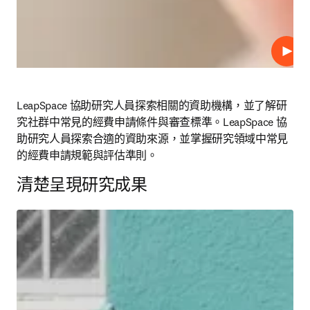
播放
LeapSpace 協助研究人員探索相關的資助機構，並了解研
究社群中常見的經費申請條件與審查標準。LeapSpace 協
助研究人員探索合適的資助來源，並掌握研究領域中常見
的經費申請規範與評估準則。
清楚呈現研究成果