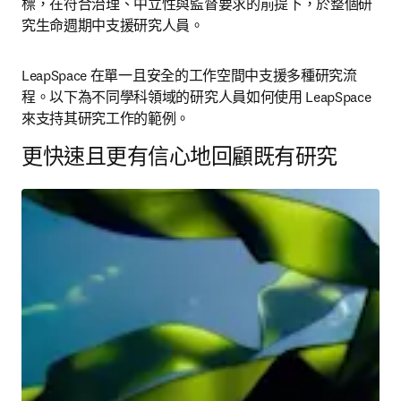
標，在符合治理、中立性與監督要求的前提下，於整個研
究生命週期中支援研究人員。 
LeapSpace 在單一且安全的工作空間中支援多種研究流
程。以下為不同學科領域的研究人員如何使用 LeapSpace 
來支持其研究工作的範例。 
更快速且更有信心地回顧既有研究