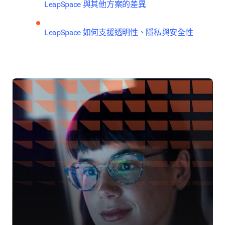
LeapSpace 與其他方案的差異
LeapSpace 如何支援透明性、隱私與安全性