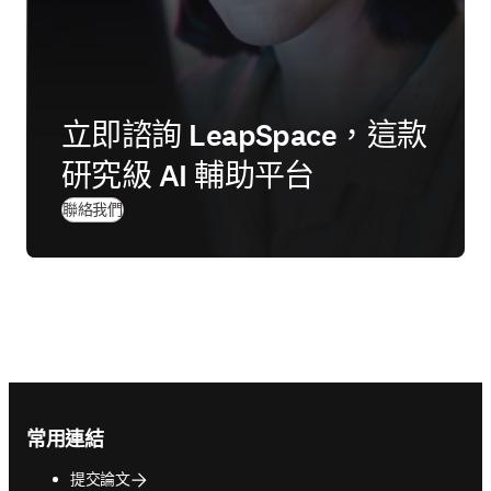
立即諮詢 LeapSpace，這款
研究級 AI 輔助平台
聯絡我們
Footer navigation
常用連結
提交論文