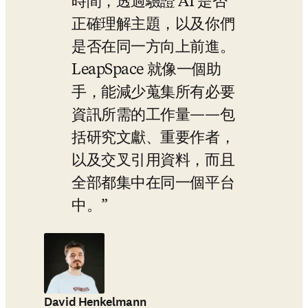
時間，透過驗證 AI 是否
正確理解主題，以及你們
是否在同一方向上前進。
LeapSpace 就像一個助
手，能減少蒐集所有必要
資訊所需的工作量——包
括研究文獻、重要作者，
以及交叉引用資料，而且
全部都集中在同一個平台
中。
David Henkelmann