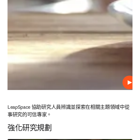
播放
LeapSpace 協助研究人員辨識並探索在相關主題領域中從
事研究的可信專家。
強化研究規劃